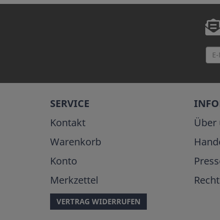
SERVICE
INF
Kontakt
Über 
Warenkorb
Hand
Konto
Press
Merkzettel
Recht
VERTRAG WIDERRUFEN