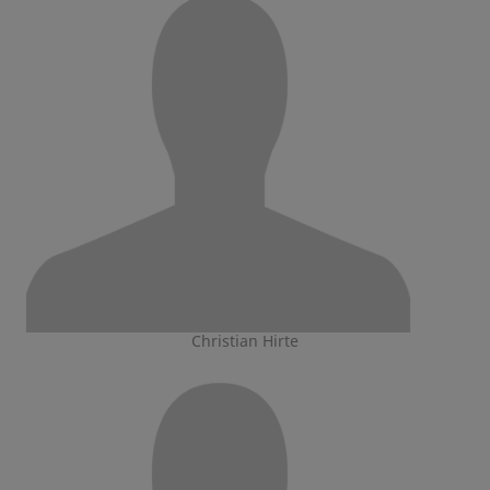
Christian Hirte