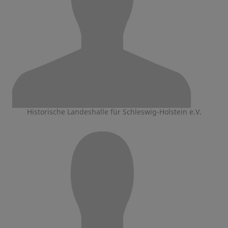
Historische Landeshalle für Schleswig-Holstein e.V.