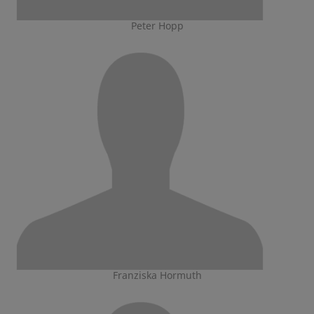
Peter Hopp
Franziska Hormuth