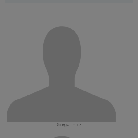
Gregor Hinz