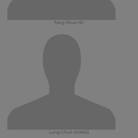
Fang-Shuo HU
Lung-Chun HUANG