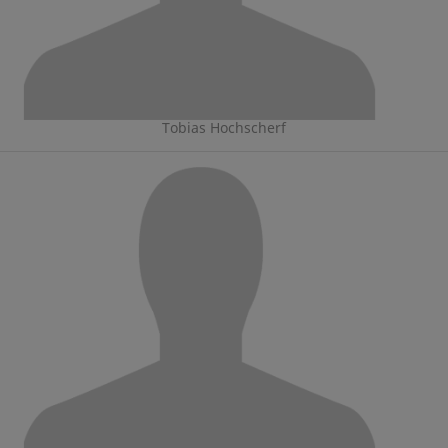
Tobias Hochscherf