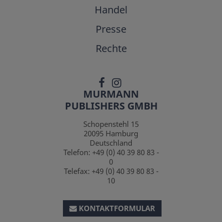
Handel
Presse
Rechte
MURMANN
PUBLISHERS GMBH
Schopenstehl 15
20095
Hamburg
Deutschland
Telefon:
+49 (0) 40 39 80 83 -
0
Telefax:
+49 (0) 40 39 80 83 -
10
KONTAKTFORMULAR