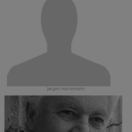
Jørgen Hornemann