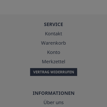
SERVICE
Kontakt
Warenkorb
Konto
Merkzettel
VERTRAG WIDERRUFEN
INFORMATIONEN
Über uns