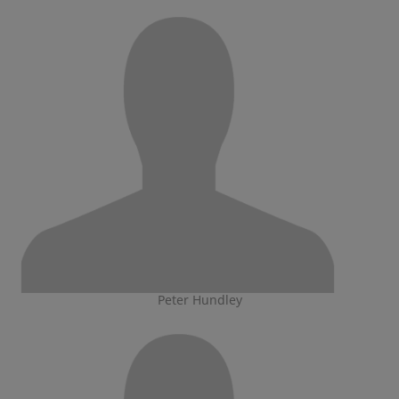
Peter Hundley