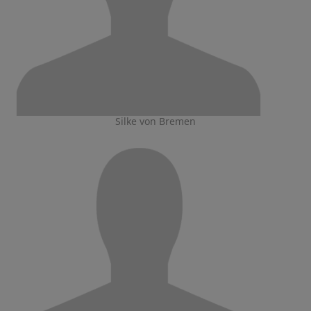
Silke von Bremen