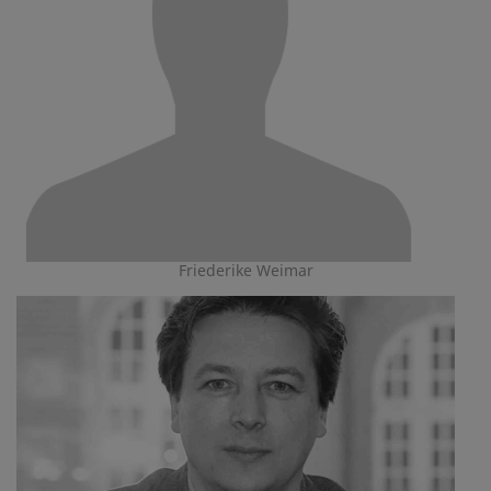
Friederike Weimar