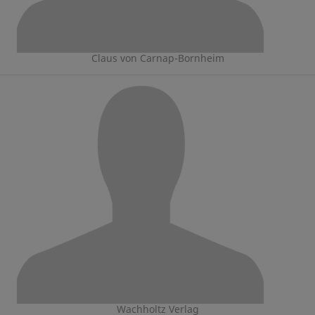
Claus von Carnap-Bornheim
Wachholtz Verlag