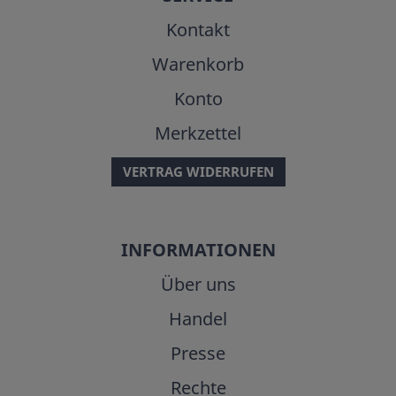
Kontakt
Warenkorb
Konto
Merkzettel
VERTRAG WIDERRUFEN
INFORMATIONEN
Über uns
Handel
Presse
Rechte