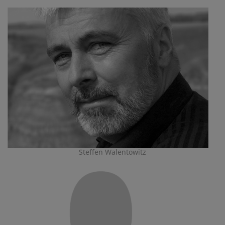
Steffen Walentowitz