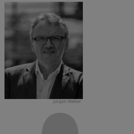
Jürgen Weber