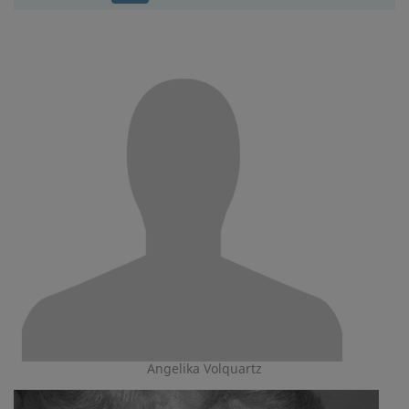
Angelika Volquartz