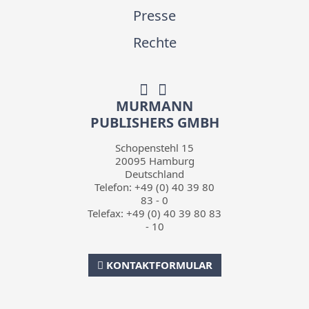
Presse
Rechte
MURMANN
PUBLISHERS GMBH
Schopenstehl 15
20095
Hamburg
Deutschland
Telefon:
+49 (0) 40 39 80
83 - 0
Telefax:
+49 (0) 40 39 80 83
- 10
KONTAKTFORMULAR