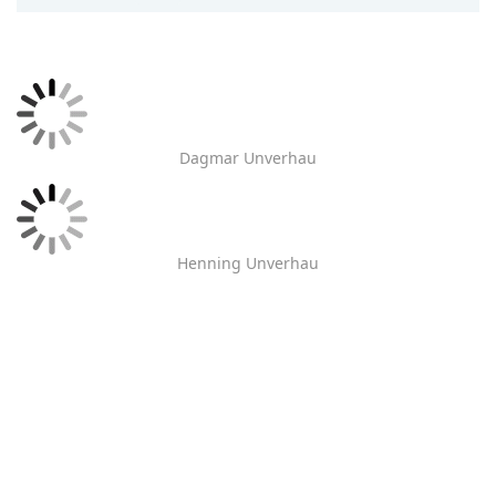
Dagmar Unverhau
Henning Unverhau