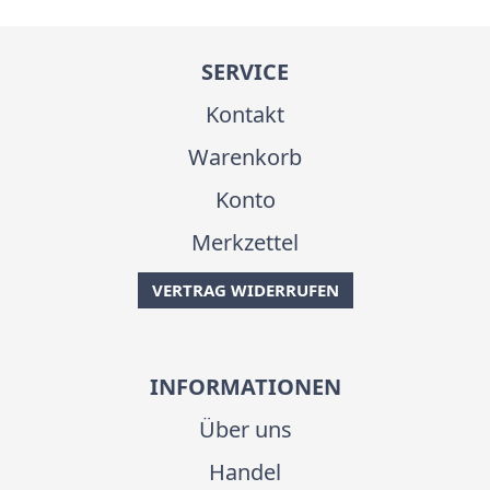
SERVICE
Kontakt
Warenkorb
Konto
Merkzettel
VERTRAG WIDERRUFEN
INFORMATIONEN
Über uns
Handel