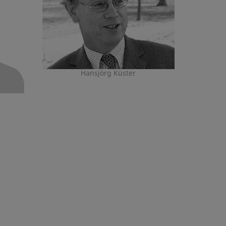
Hansjörg Küster