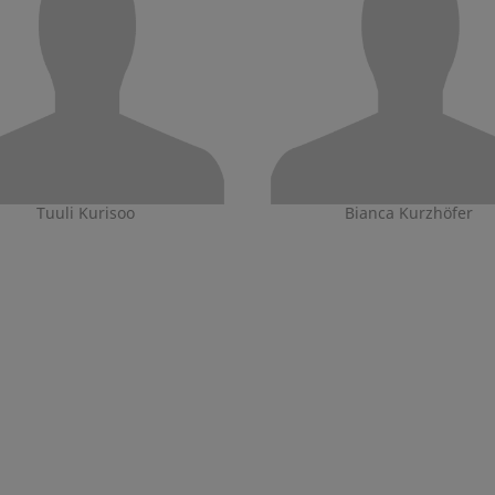
Tuuli Kurisoo
Bianca Kurzhöfer