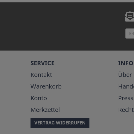
SERVICE
INF
Kontakt
Über 
Warenkorb
Hand
Konto
Press
Merkzettel
Recht
VERTRAG WIDERRUFEN