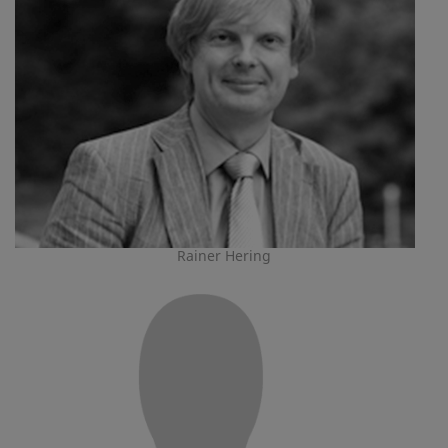
Rainer Hering