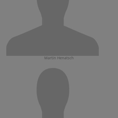
Martin Henatsch