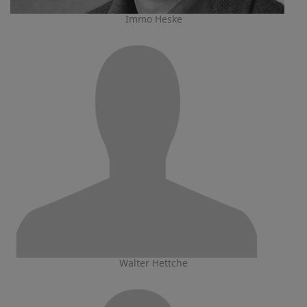
Immo Heske
Walter Hettche