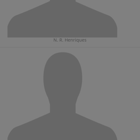
N. R. Henriques