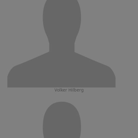
Volker Hilberg