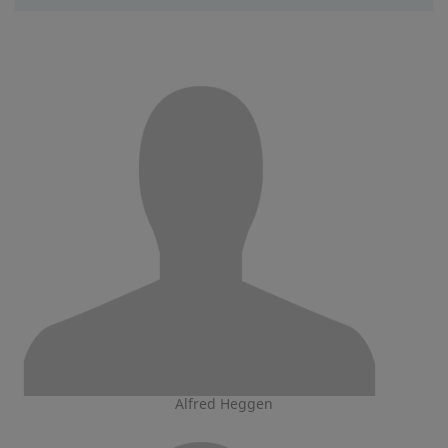
Alfred Heggen