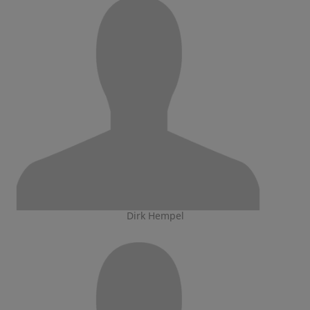
Dirk Hempel