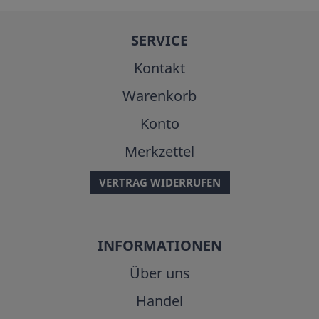
SERVICE
Kontakt
Warenkorb
Konto
Merkzettel
VERTRAG WIDERRUFEN
INFORMATIONEN
Über uns
Handel