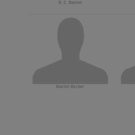
R. C. Bastos
Martin Becker