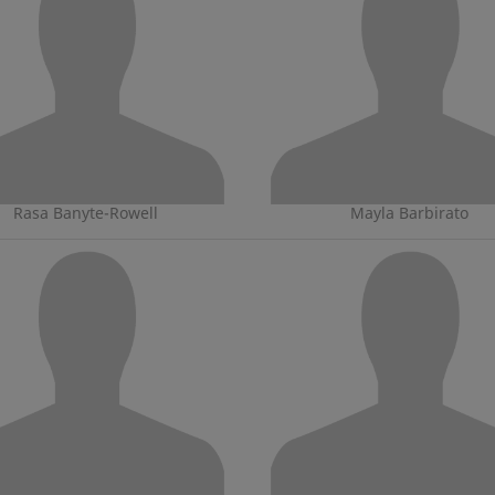
Rasa Banyte-Rowell
Mayla Barbirato