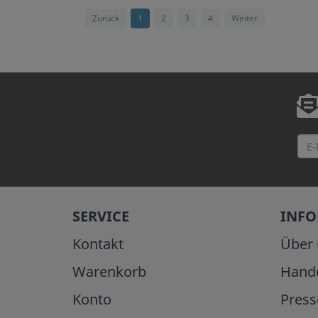
Zurück
1
2
3
4
Weiter
SERVICE
INF
Kontakt
Über 
Warenkorb
Hand
Konto
Press