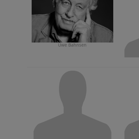
Uwe Bahnsen