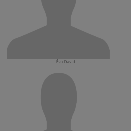
Éva David