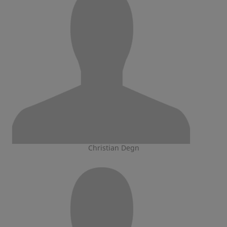
Christian Degn