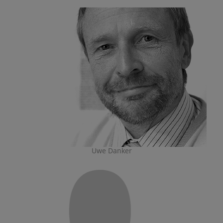
Uwe Danker