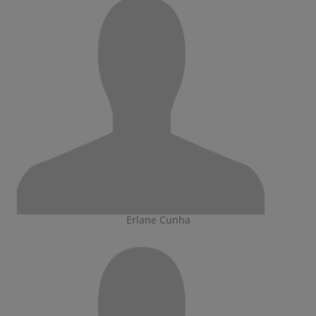
Erlane Cunha