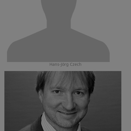
Hans-Jörg Czech