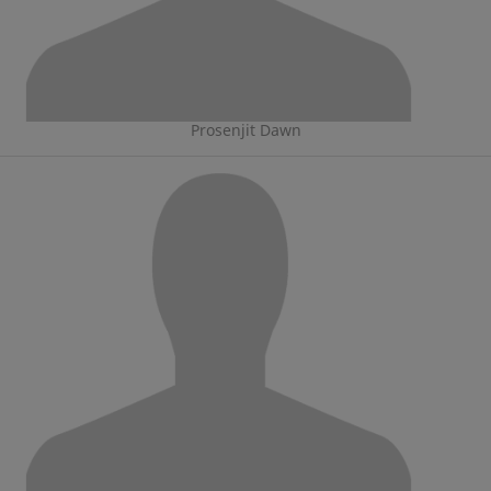
Prosenjit Dawn