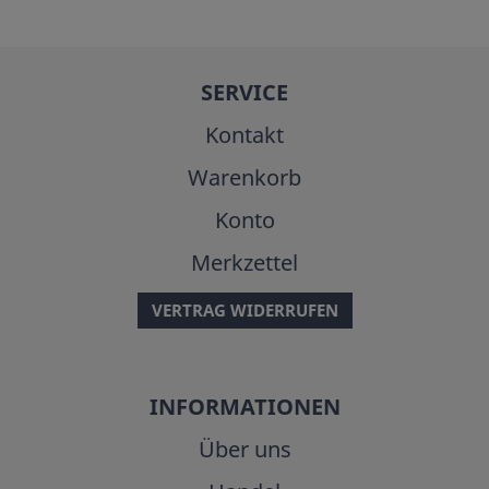
SERVICE
Kontakt
Warenkorb
Konto
Merkzettel
VERTRAG WIDERRUFEN
INFORMATIONEN
Über uns