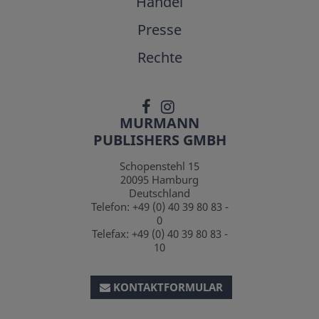
Handel
Presse
Rechte
MURMANN
PUBLISHERS GMBH
Schopenstehl 15
20095
Hamburg
Deutschland
Telefon:
+49 (0) 40 39 80 83 -
0
Telefax:
+49 (0) 40 39 80 83 -
10
KONTAKTFORMULAR