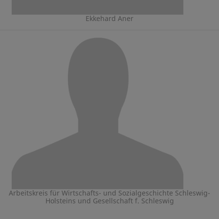
Ekkehard Aner
Arbeitskreis für Wirtschafts- und Sozialgeschichte Schleswig-
Holsteins und Gesellschaft f. Schleswig