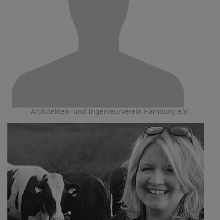
Architekten- und Ingenieurverein Hamburg e.V.