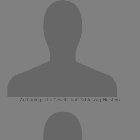
Archäologische Gesellschaft Schleswig-Holstein