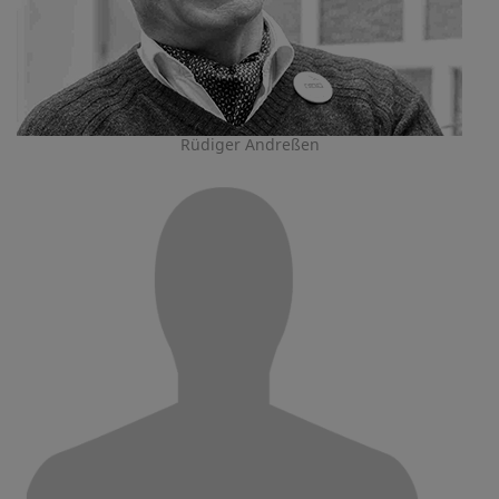
Rüdiger Andreßen