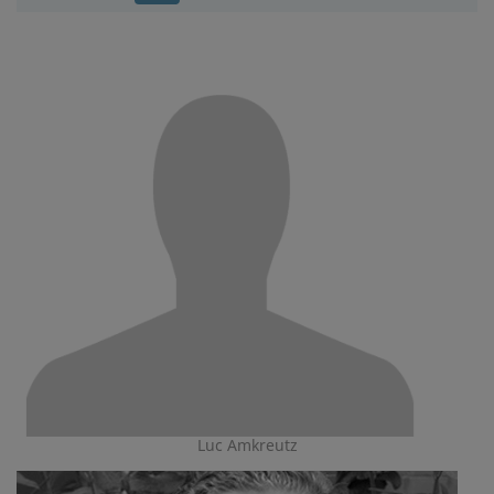
Luc Amkreutz