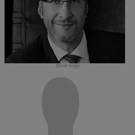
Oliver Auge