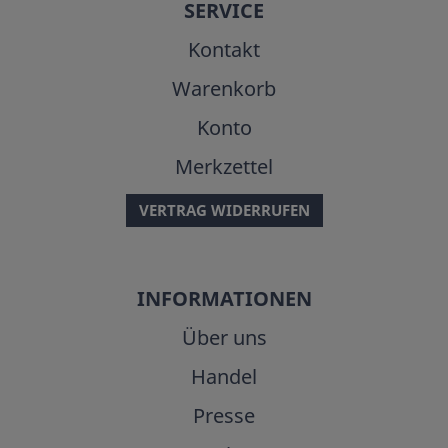
SERVICE
Kontakt
Warenkorb
Konto
Merkzettel
VERTRAG WIDERRUFEN
INFORMATIONEN
Über uns
Handel
Presse