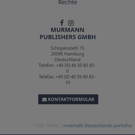
Rechte
MURMANN
PUBLISHERS GMBH
Schopenstehl 15
20095
Hamburg
Deutschland
Telefon:
+49 (0) 40 39 80 83 -
0
Telefax:
+49 (0) 40 39 80 83 -
10
KONTAKTFORMULAR
*
inkl. MwSt. ,
innerhalb Deutschlands portofrei