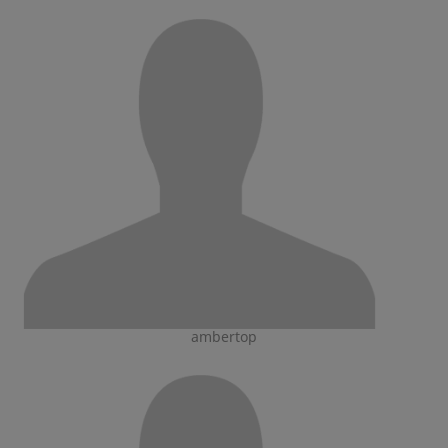
ambertop