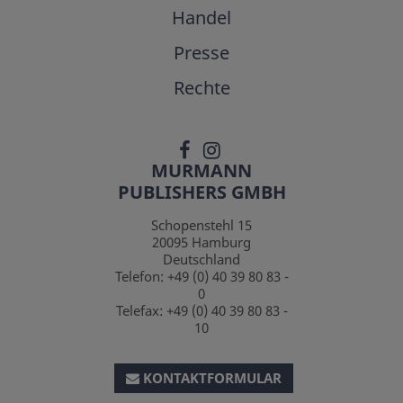
Handel
Presse
Rechte
MURMANN
PUBLISHERS GMBH
Schopenstehl 15
20095
Hamburg
Deutschland
Telefon:
+49 (0) 40 39 80 83 -
0
Telefax:
+49 (0) 40 39 80 83 -
10
KONTAKTFORMULAR