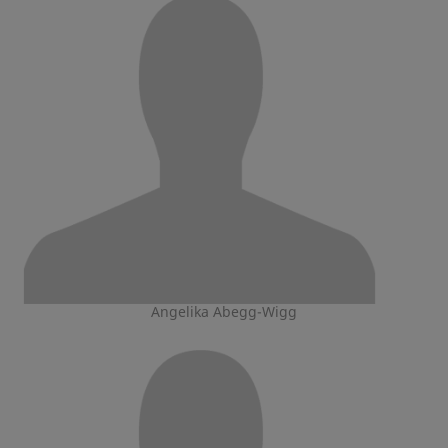
Angelika Abegg-Wigg