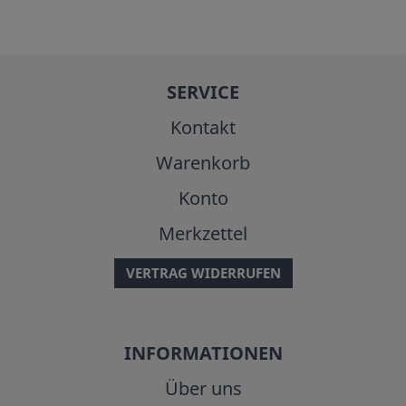
SERVICE
Kontakt
Warenkorb
Konto
Merkzettel
VERTRAG WIDERRUFEN
INFORMATIONEN
Über uns