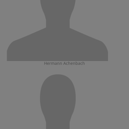
Hermann Achenbach