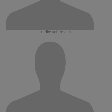
Ulrike Ackermann