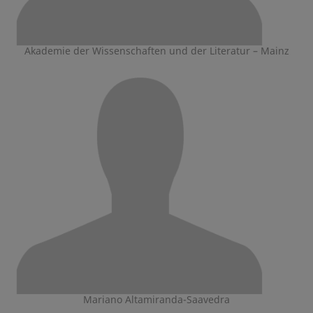
Akademie der Wissenschaften und der Literatur – Mainz
Mariano Altamiranda-Saavedra