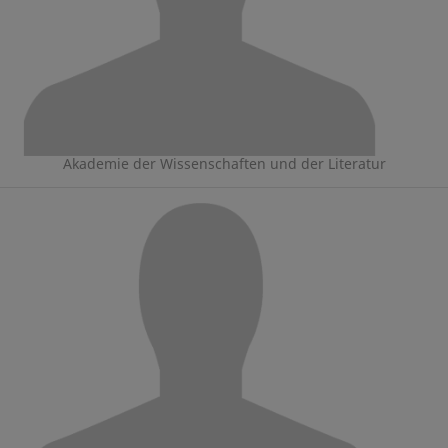
Akademie der Wissenschaften und der Literatur