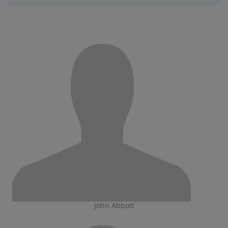
John Abbott