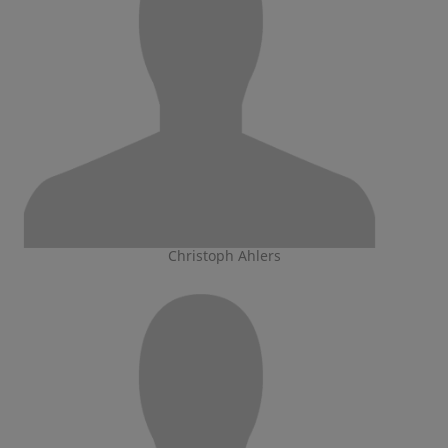
Christoph Ahlers