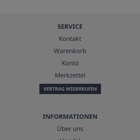
SERVICE
Kontakt
Warenkorb
Konto
Merkzettel
VERTRAG WIDERRUFEN
INFORMATIONEN
Über uns