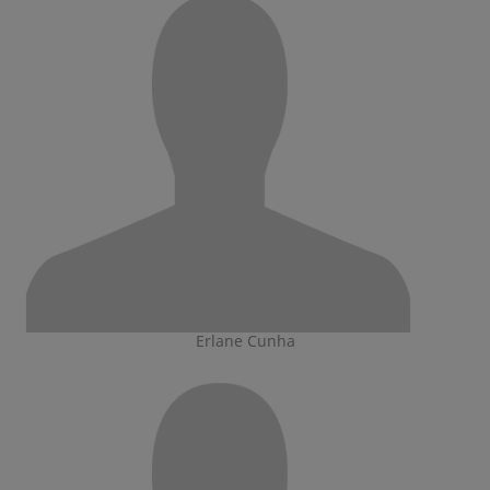
Erlane Cunha