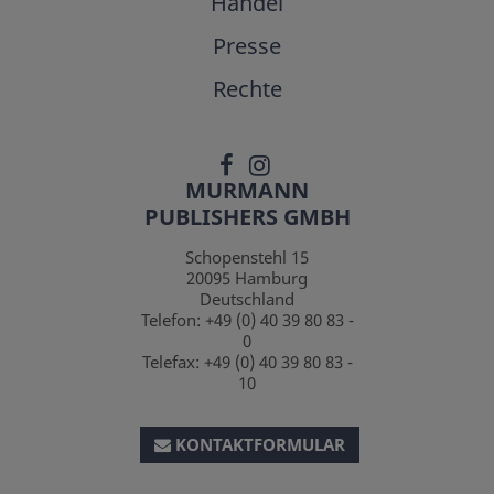
Handel
Presse
Rechte
MURMANN
PUBLISHERS GMBH
Schopenstehl 15
20095
Hamburg
Deutschland
Telefon:
+49 (0) 40 39 80 83 -
0
Telefax:
+49 (0) 40 39 80 83 -
10
KONTAKTFORMULAR