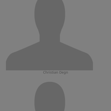
Christian Degn