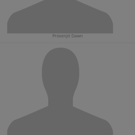
Prosenjit Dawn