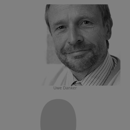
Uwe Danker