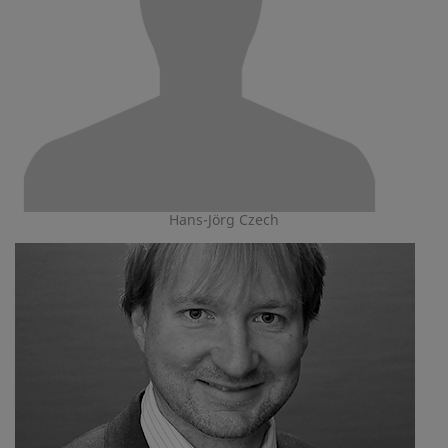
Hans-Jörg Czech