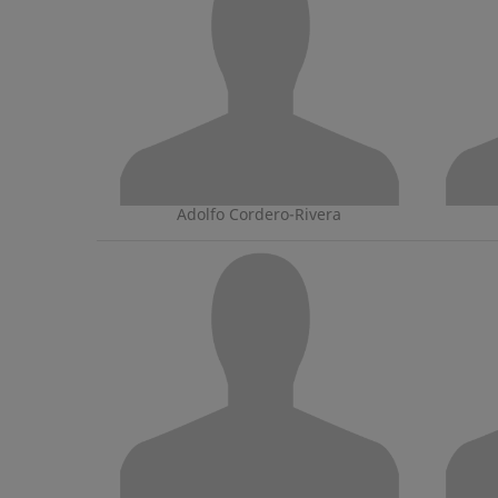
Adolfo Cordero-Rivera