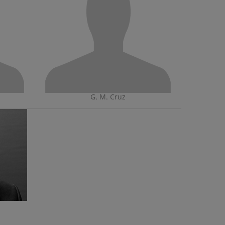
G. M. Cruz