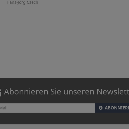
Hans-Jörg Czech
Abonnieren Sie unseren Newslet
ABONNIER