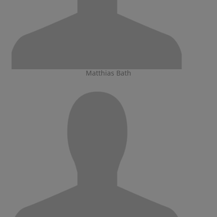
Matthias Bath