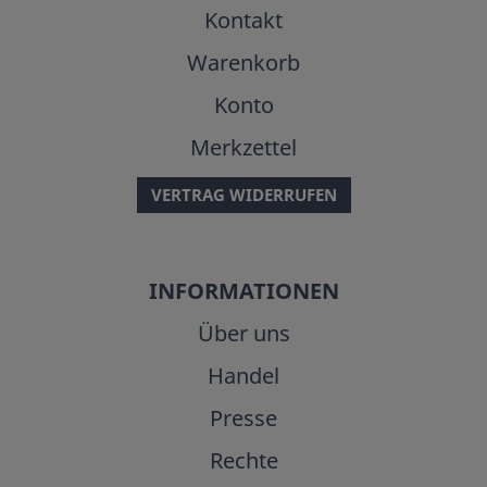
Kontakt
Warenkorb
Konto
Merkzettel
VERTRAG WIDERRUFEN
INFORMATIONEN
Über uns
Handel
Presse
Rechte