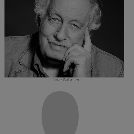
Uwe Bahnsen