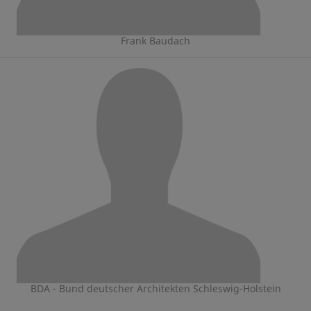
Frank Baudach
BDA - Bund deutscher Architekten Schleswig-Holstein