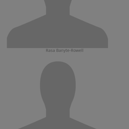
Rasa Banyte-Rowell