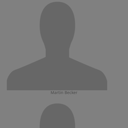
Martin Becker