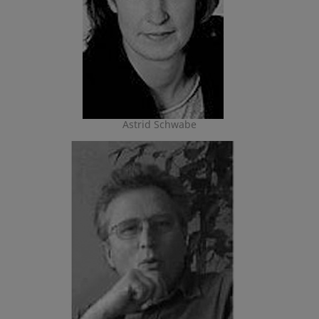
Astrid Schwabe