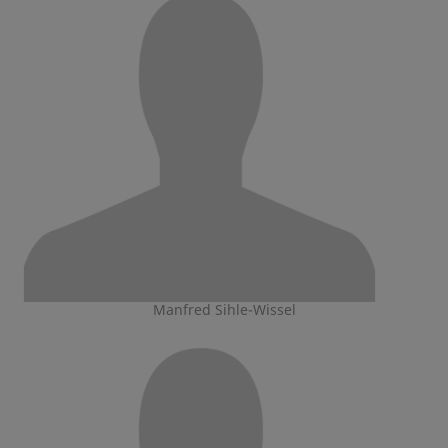
Manfred Sihle-Wissel