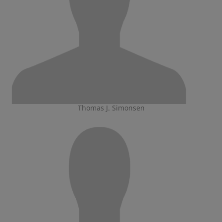
Thomas J. Simonsen