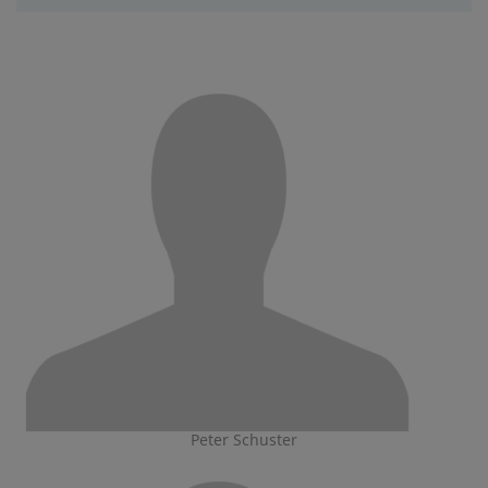
Peter Schuster