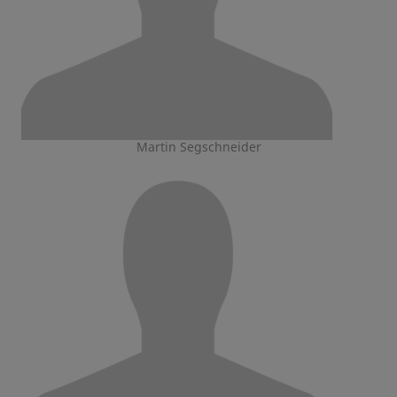
Martin Segschneider