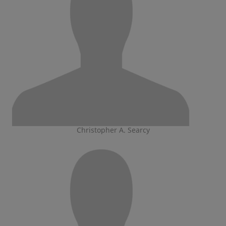
Christopher A. Searcy