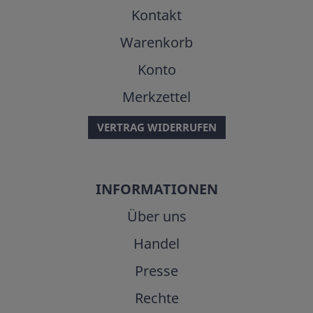
Kontakt
Warenkorb
Konto
Merkzettel
VERTRAG WIDERRUFEN
INFORMATIONEN
Über uns
Handel
Presse
Rechte