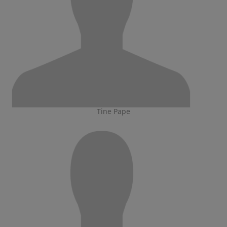
Tine Pape