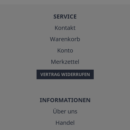
SERVICE
Kontakt
Warenkorb
Konto
Merkzettel
VERTRAG WIDERRUFEN
INFORMATIONEN
Über uns
Handel