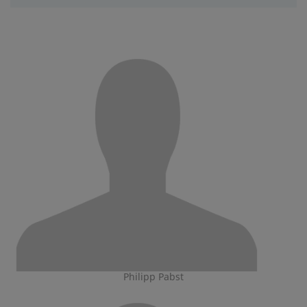
Philipp Pabst