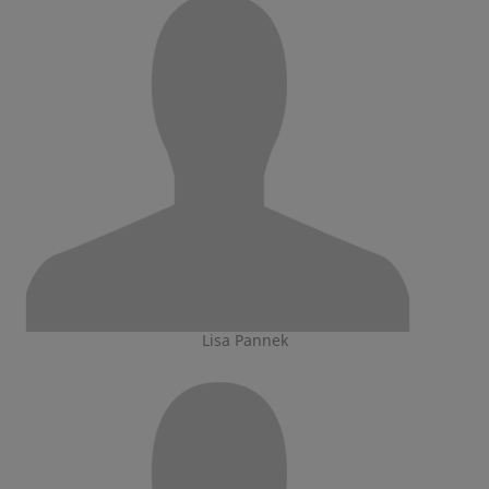
Lisa Pannek