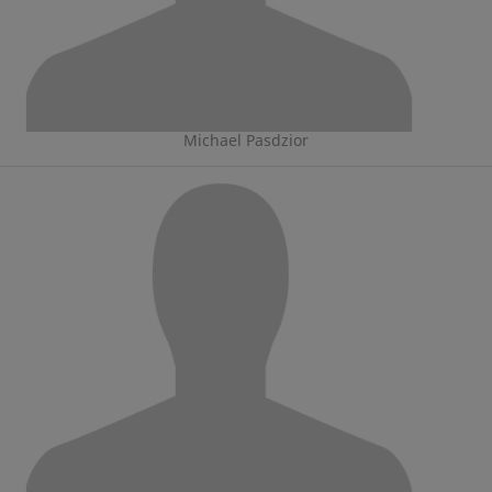
Michael Pasdzior