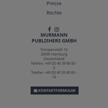
Presse
Rechte
MURMANN
PUBLISHERS GMBH
Schopenstehl 15
20095
Hamburg
Deutschland
Telefon:
+49 (0) 40 39 80 83 -
0
Telefax:
+49 (0) 40 39 80 83 -
10
KONTAKTFORMULAR