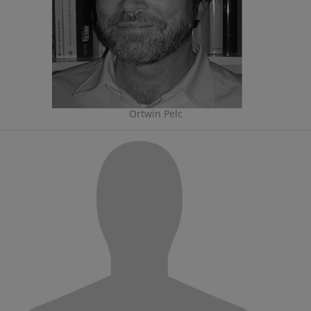
Ortwin Pelc