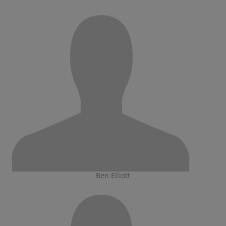
Ben Elliott