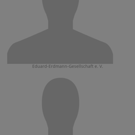
Eduard-Erdmann-Gesellschaft e. V.