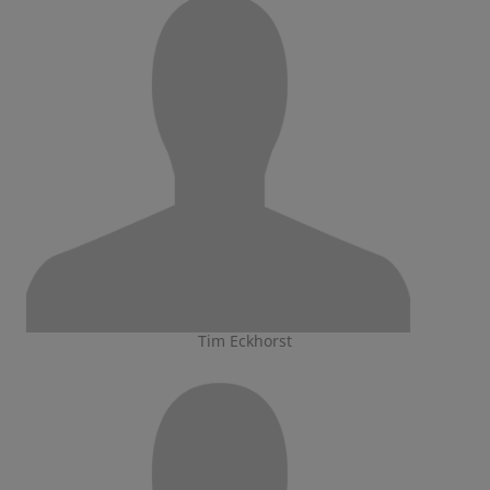
Tim Eckhorst