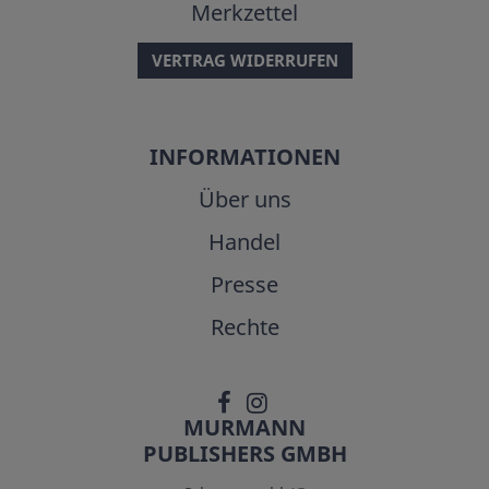
Merkzettel
VERTRAG WIDERRUFEN
INFORMATIONEN
Über uns
Handel
Presse
Rechte
MURMANN
PUBLISHERS GMBH