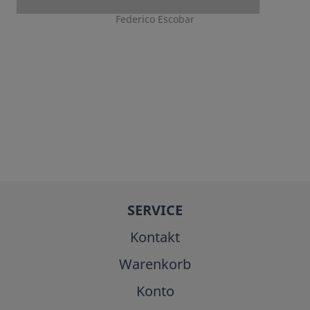
Federico Escobar
SERVICE
Kontakt
Warenkorb
Konto