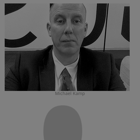
Michael Kamp