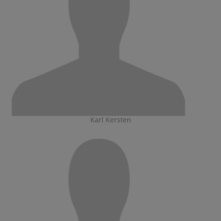
Karl Kersten