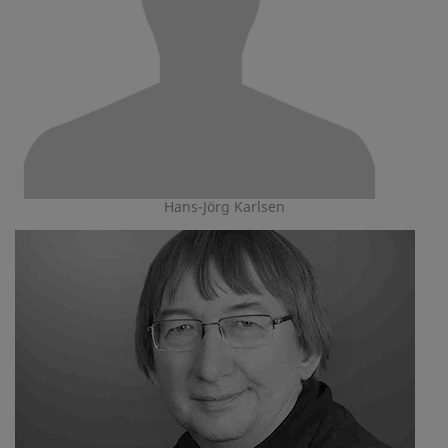
Hans-Jörg Karlsen