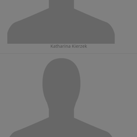
Katharina Kierzek