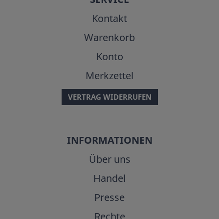
Kontakt
Warenkorb
Konto
Merkzettel
VERTRAG WIDERRUFEN
INFORMATIONEN
Über uns
Handel
Presse
Rechte