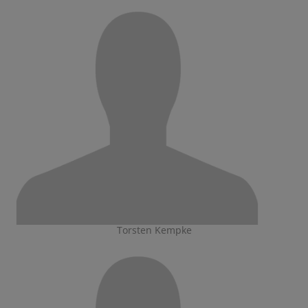
Torsten Kempke