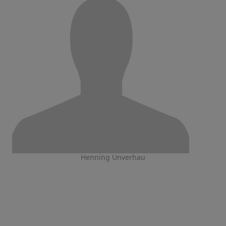
Henning Unverhau