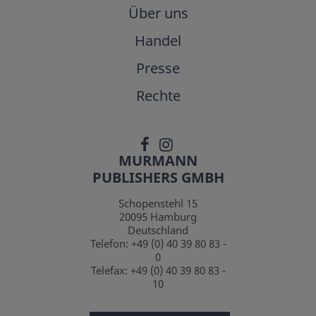
Über uns
Handel
Presse
Rechte
MURMANN
PUBLISHERS GMBH
Schopenstehl 15
20095
Hamburg
Deutschland
Telefon:
+49 (0) 40 39 80 83 -
0
Telefax:
+49 (0) 40 39 80 83 -
10