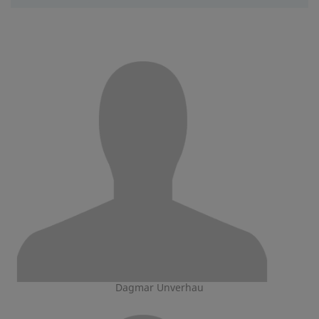
Dagmar Unverhau