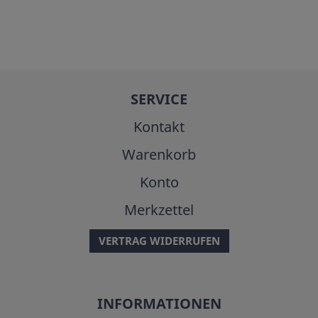
SERVICE
Kontakt
Warenkorb
Konto
Merkzettel
VERTRAG WIDERRUFEN
INFORMATIONEN