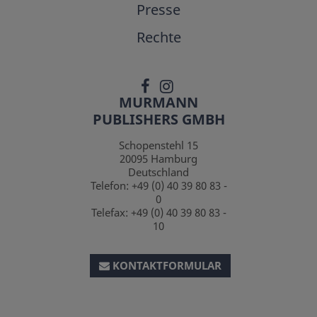
Presse
Rechte
MURMANN
PUBLISHERS GMBH
Schopenstehl 15
20095
Hamburg
Deutschland
Telefon:
+49 (0) 40 39 80 83 -
0
Telefax:
+49 (0) 40 39 80 83 -
10
KONTAKTFORMULAR