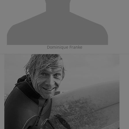
Dominique Franke