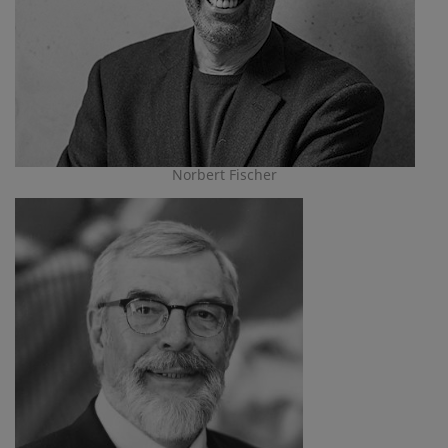
Norbert Fischer