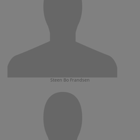
Steen Bo Frandsen