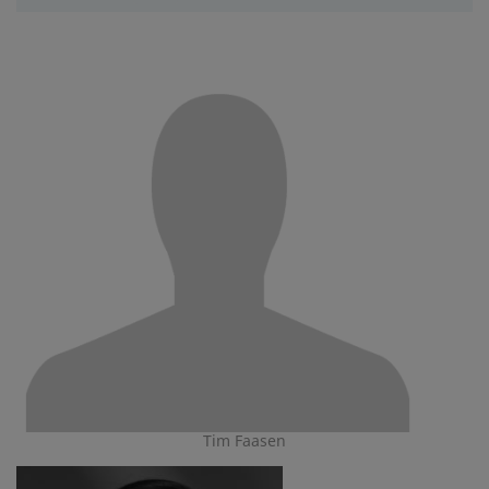
Tim Faasen