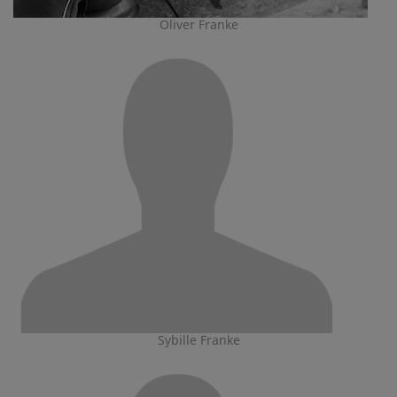
Oliver Franke
Sybille Franke