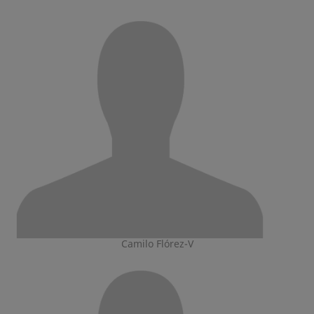
Camilo Flórez-V