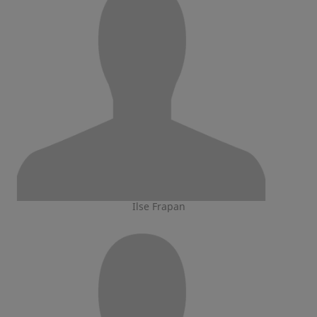
Ilse Frapan