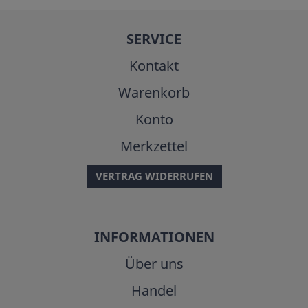
SERVICE
Kontakt
Warenkorb
Konto
Merkzettel
VERTRAG WIDERRUFEN
INFORMATIONEN
Über uns
Handel