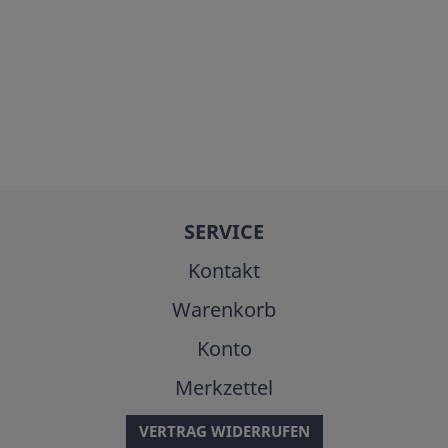
SERVICE
Kontakt
Warenkorb
Konto
Merkzettel
VERTRAG WIDERRUFEN