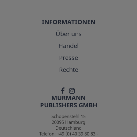
INFORMATIONEN
Über uns
Handel
Presse
Rechte
MURMANN
PUBLISHERS GMBH
Schopenstehl 15
20095
Hamburg
Deutschland
Telefon:
+49 (0) 40 39 80 83 -