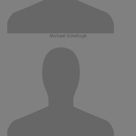
Michael Schefczyk