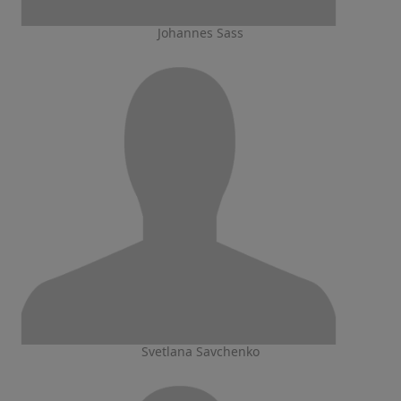
Johannes Sass
Svetlana Savchenko