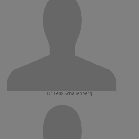
Dr. Felix Schallenberg