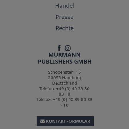
Handel
Presse
Rechte
MURMANN
PUBLISHERS GMBH
Schopenstehl 15
20095
Hamburg
Deutschland
Telefon:
+49 (0) 40 39 80
83 - 0
Telefax:
+49 (0) 40 39 80 83
- 10
KONTAKTFORMULAR