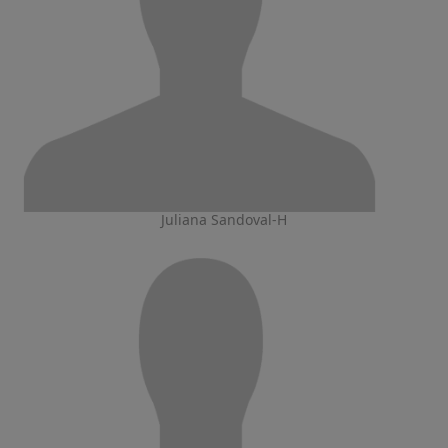
Juliana Sandoval-H