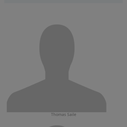
Thomas Saile