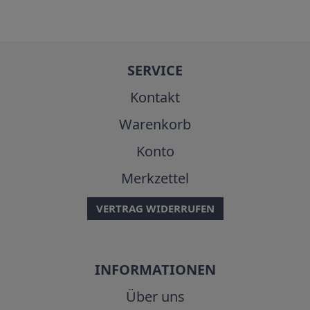
SERVICE
Kontakt
Warenkorb
Konto
Merkzettel
VERTRAG WIDERRUFEN
INFORMATIONEN
Über uns