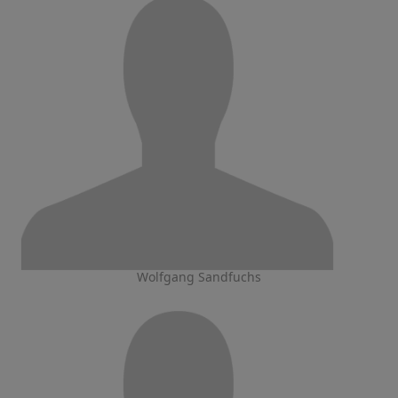
Wolfgang Sandfuchs