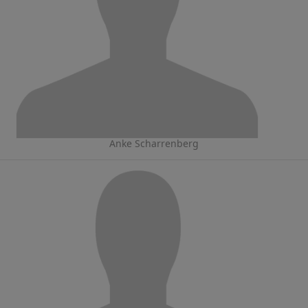
Anke Scharrenberg