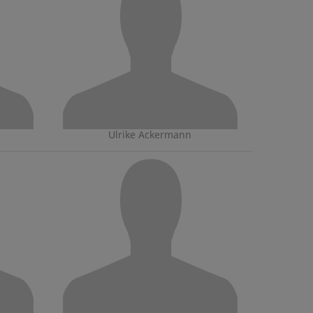
Ulrike Ackermann