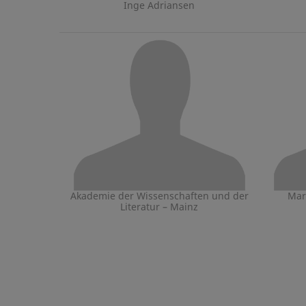
Inge Adriansen
Akademie der Wissenschaften und der
Mar
Literatur – Mainz