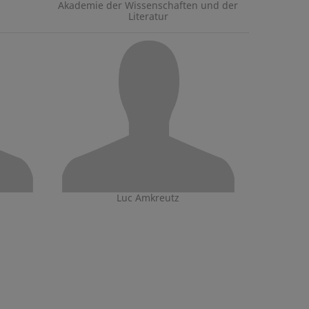
Akademie der Wissenschaften und der
Literatur
Luc Amkreutz