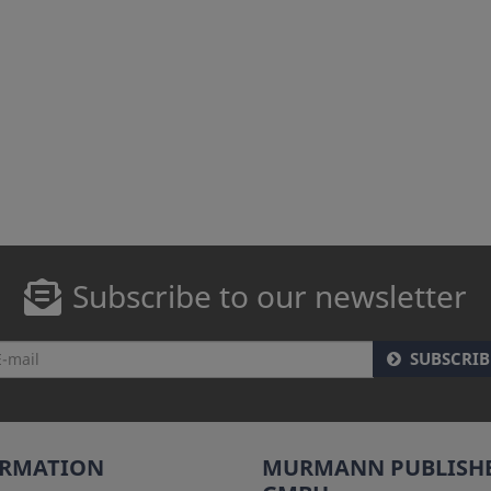
Subscribe to our newsletter
SUBSCRIB
ORMATION
MURMANN PUBLISH