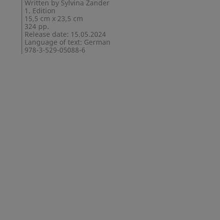
Written by Sylvina Zander
1. Edition
15,5 cm x 23,5 cm
324 pp.
Release date: 15.05.2024
Language of text: German
978-3-529-05088-6