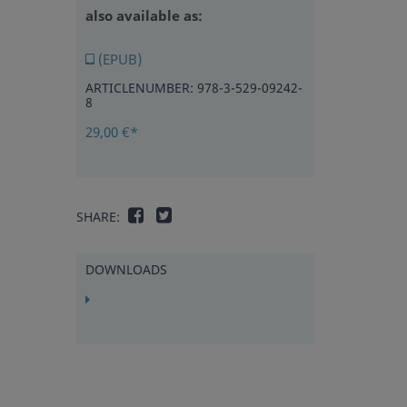
also available as:
(EPUB)
ARTICLENUMBER: 978-3-529-09242-
8
29,00 €*
SHARE:
DOWNLOADS