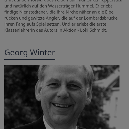
und natürlich auf den Wasserträger Hummel. Er erlebt
findige Nienstedtener, die ihre Kirche näher an die Elbe
rücken und gewitzte Angler, die auf der Lombardsbrücke
ihren Fang aufs Spiel setzen. Und er erlebt die erste
Klassenlehrerin des Autors in Aktion - Loki Schmidt.
Georg Winter