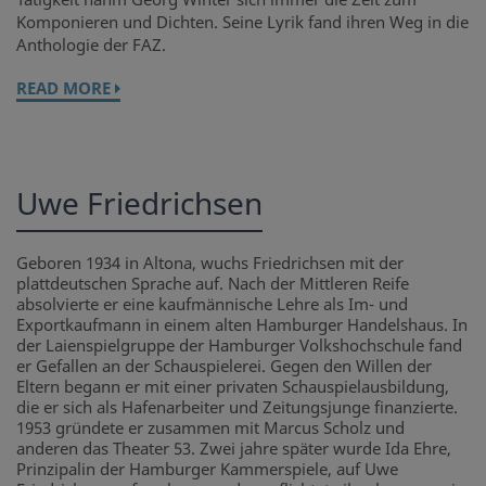
Komponieren und Dichten. Seine Lyrik fand ihren Weg in die
Anthologie der FAZ.
READ MORE
Uwe Friedrichsen
Geboren 1934 in Altona, wuchs Friedrichsen mit der
plattdeutschen Sprache auf. Nach der Mittleren Reife
absolvierte er eine kaufmännische Lehre als Im- und
Exportkaufmann in einem alten Hamburger Handelshaus. In
der Laienspielgruppe der Hamburger Volkshochschule fand
er Gefallen an der Schauspielerei. Gegen den Willen der
Eltern begann er mit einer privaten Schauspielausbildung,
die er sich als Hafenarbeiter und Zeitungsjunge finanzierte.
1953 gründete er zusammen mit Marcus Scholz und
anderen das Theater 53. Zwei jahre später wurde Ida Ehre,
Prinzipalin der Hamburger Kammerspiele, auf Uwe