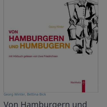
Georg Winter
,
Bettina Bick
Von Hamburgern und