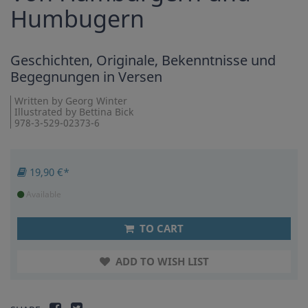
Humbugern
Geschichten, Originale, Bekenntnisse und
Begegnungen in Versen
Written by Georg Winter
Illustrated by Bettina Bick
978-3-529-02373-6
19,90 €*
Available
TO CART
ADD TO WISH LIST