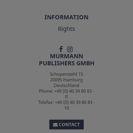
INFORMATION
Rights
MURMANN
PUBLISHERS GMBH
Schopenstehl 15
20095
Hamburg
Deutschland
Phone:
+49 (0) 40 39 80 83 -
0
Telefax:
+49 (0) 40 39 80 83 -
10
CONTACT