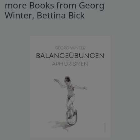
more Books from Georg
Winter, Bettina Bick