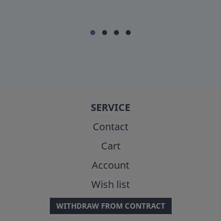
SERVICE
Contact
Cart
Account
Wish list
WITHDRAW FROM CONTRACT