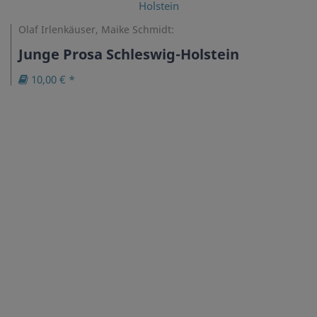
Olaf Irlenkäuser, Maike Schmidt:
Junge Prosa Schleswig-Holstein
10,00 € *