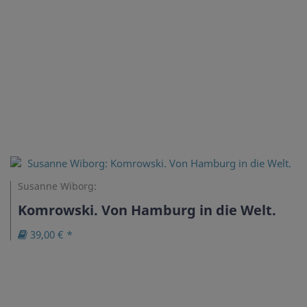
Susanne Wiborg:
Komrowski. Von Hamburg in die Welt.
39,00 € *