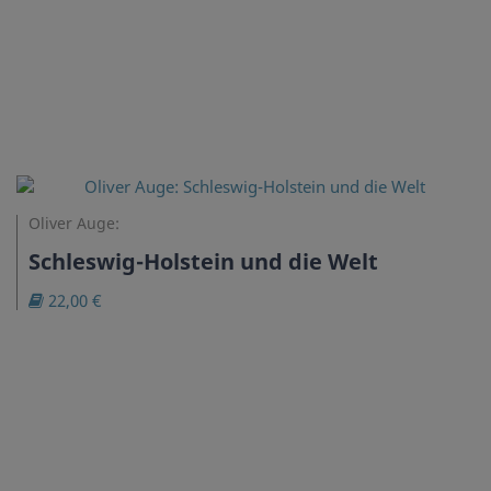
Oliver Auge:
Schleswig-Holstein und die Welt
22,00 €