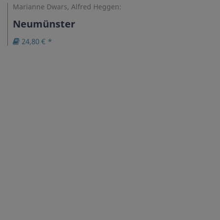
Marianne Dwars, Alfred Heggen:
Neumünster
24,80 € *