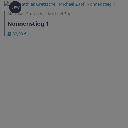
NEW
Matthias Gretzschel, Michael Zapf:
Nonnenstieg 1
32,00 € *