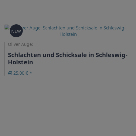
NEW
Oliver Auge:
Schlachten und Schicksale in Schleswig-
Holstein
25,00 € *