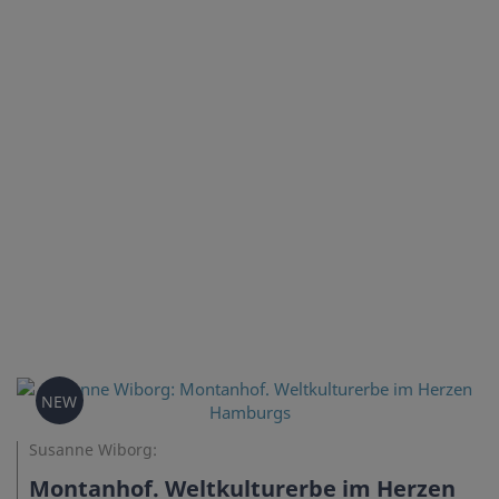
NEW
Susanne Wiborg:
Montanhof. Weltkulturerbe im Herzen