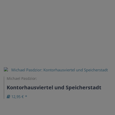
Michael Pasdzior:
Kontorhausviertel und Speicherstadt
12,95 € *