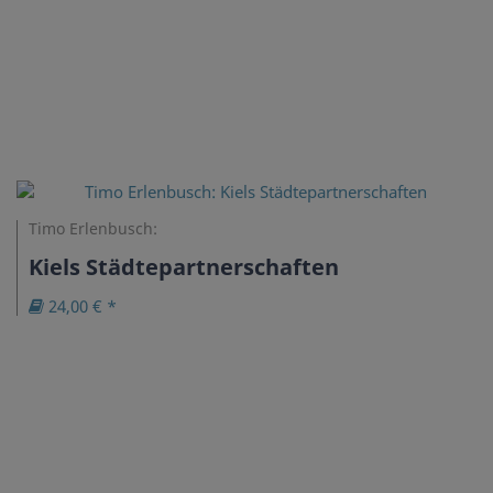
Timo Erlenbusch:
Kiels Städtepartnerschaften
24,00 € *