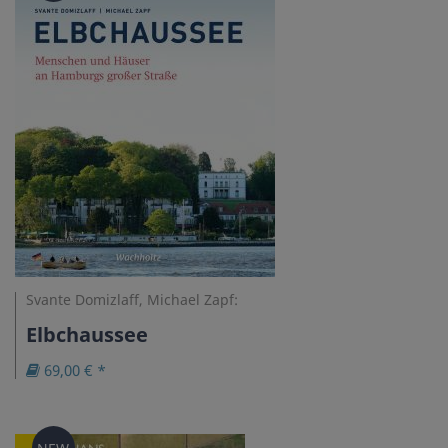
Svante Domizlaff, Michael Zapf:
Elbchaussee
69,00 € *