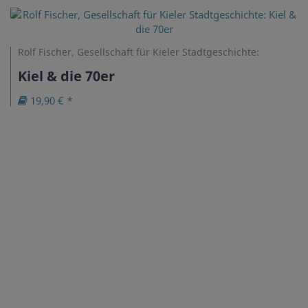
Rolf Fischer, Gesellschaft für Kieler Stadtgeschichte:
Kiel & die 70er
19,90 € *