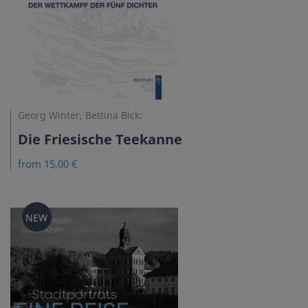
Georg Winter, Bettina Bick:
Die Friesische Teekanne
from 15,00 €
NEW