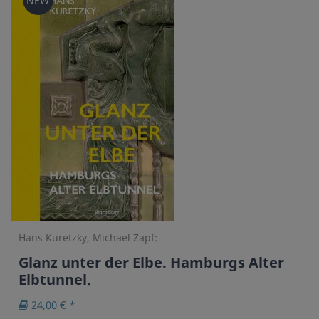
NEW
Hans Kuretzky, Michael Zapf:
Glanz unter der Elbe. Hamburgs Alter
Elbtunnel.
24,00 € *