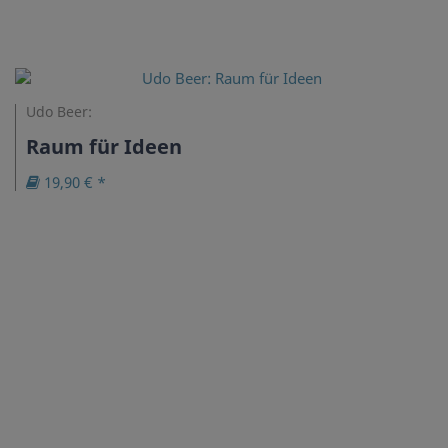
Udo Beer:
Raum für Ideen
19,90 € *