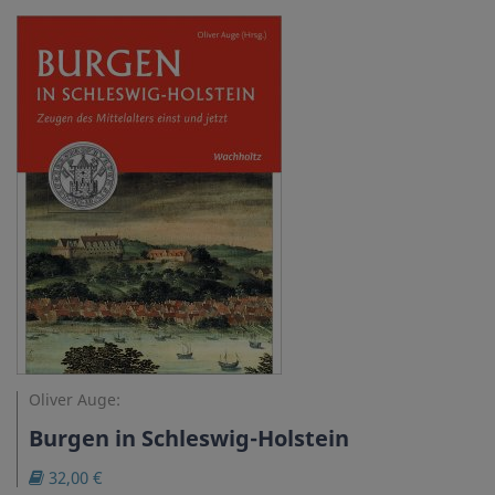
Oliver Auge:
Burgen in Schleswig-Holstein
32,00 €