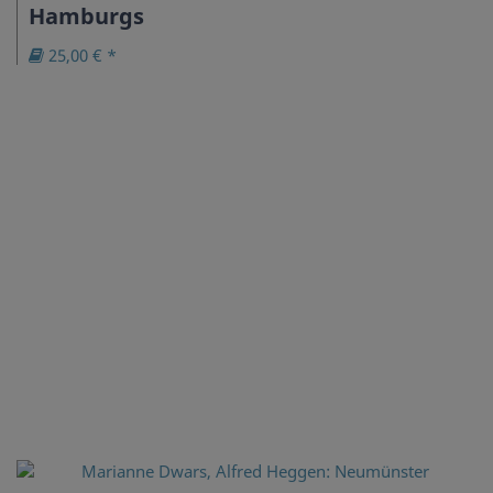
Hamburgs
25,00 € *