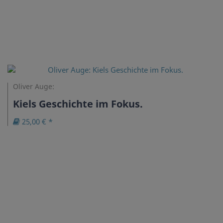
Oliver Auge:
Kiels Geschichte im Fokus.
25,00 € *