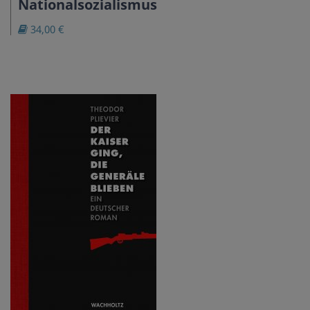
Nationalsozialismus
34,00 €