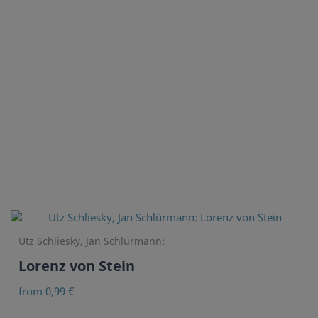
Utz Schliesky, Jan Schlürmann:
Lorenz von Stein
from 0,99 €