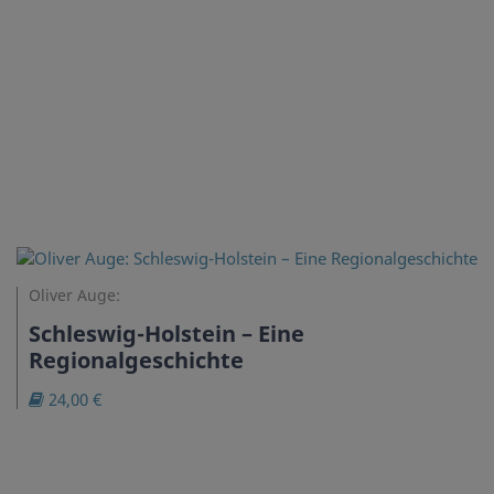
Oliver Auge:
Schleswig-Holstein – Eine
Regionalgeschichte
24,00 €