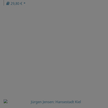
29,80 € *