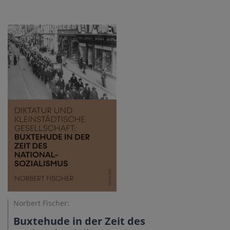
Norbert Fischer:
Buxtehude in der Zeit des