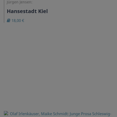
Jürgen Jensen:
Hansestadt Kiel
18,00 €