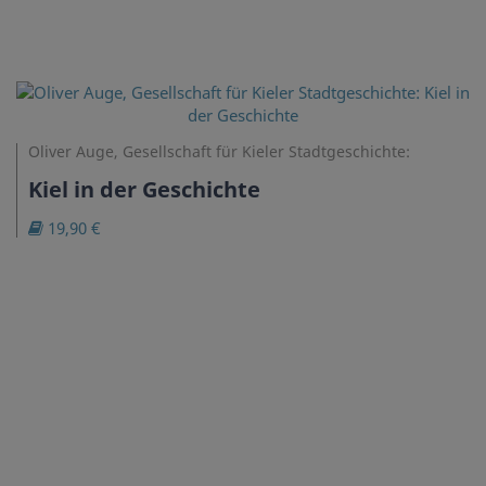
Oliver Auge, Gesellschaft für Kieler Stadtgeschichte:
Kiel in der Geschichte
19,90 €