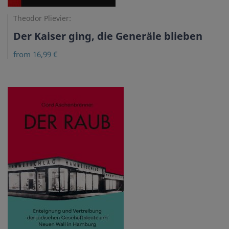
Theodor Plievier:
Der Kaiser ging, die Generäle blieben
from 16,99 €