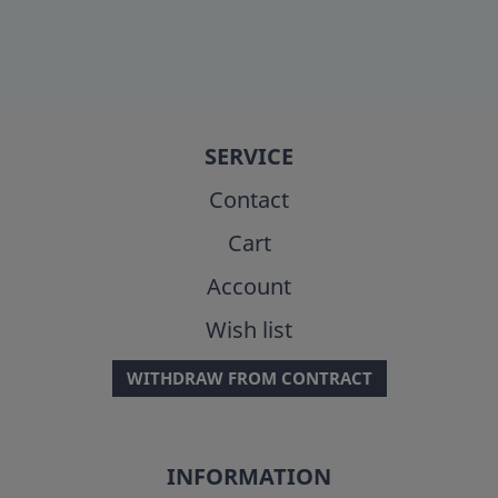
SERVICE
Contact
Cart
Account
Wish list
WITHDRAW FROM CONTRACT
INFORMATION