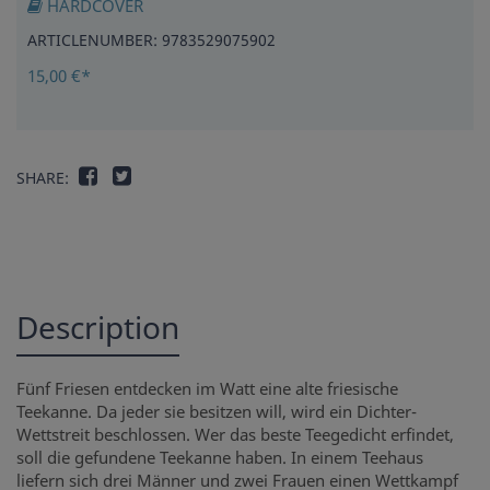
HARDCOVER
ARTICLENUMBER: 9783529075902
15,00 €*
SHARE:
Description
Fünf Friesen entdecken im Watt eine alte friesische
Teekanne. Da jeder sie besitzen will, wird ein Dichter-
Wettstreit beschlossen. Wer das beste Teegedicht erfindet,
soll die gefundene Teekanne haben. In einem Teehaus
liefern sich drei Männer und zwei Frauen einen Wettkampf