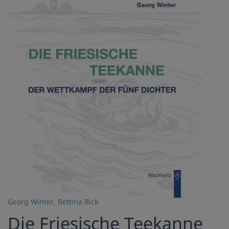
Georg Winter
,
Bettina Bick
Die Friesische Teekanne