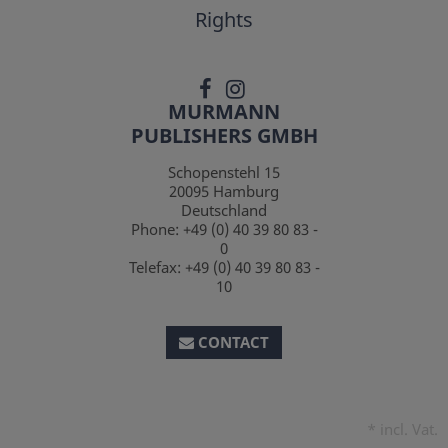
Rights
MURMANN
PUBLISHERS GMBH
Schopenstehl 15
20095
Hamburg
Deutschland
Phone:
+49 (0) 40 39 80 83 -
0
Telefax:
+49 (0) 40 39 80 83 -
10
CONTACT
*
incl. Vat.