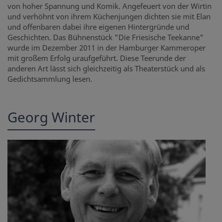
von hoher Spannung und Komik. Angefeuert von der Wirtin
und verhöhnt von ihrem Küchenjungen dichten sie mit Elan
und offenbaren dabei ihre eigenen Hintergründe und
Geschichten. Das Bühnenstück "Die Friesische Teekanne"
wurde im Dezember 2011 in der Hamburger Kammeroper
mit großem Erfolg uraufgeführt. Diese Teerunde der
anderen Art lässt sich gleichzeitig als Theaterstück und als
Gedichtsammlung lesen.
Georg Winter