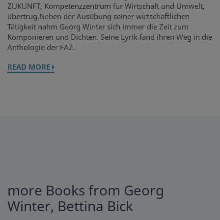
ZUKUNFT, Kompetenzzentrum für Wirtschaft und Umwelt,
übertrug.Neben der Ausübung seiner wirtschaftlichen
Tätigkeit nahm Georg Winter sich immer die Zeit zum
Komponieren und Dichten. Seine Lyrik fand ihren Weg in die
Anthologie der FAZ.
READ MORE
more Books from Georg
Winter, Bettina Bick