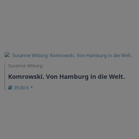
Susanne Wiborg:
Komrowski. Von Hamburg in die Welt.
39,00 € *