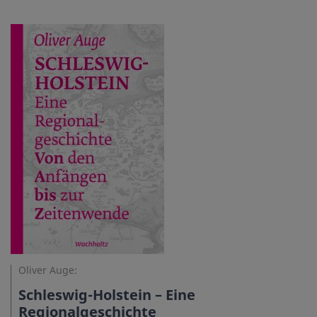
Oliver Auge:
Schleswig-Holstein – Eine
Regionalgeschichte