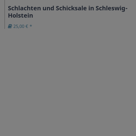
Schlachten und Schicksale in Schleswig-
Holstein
25,00 € *