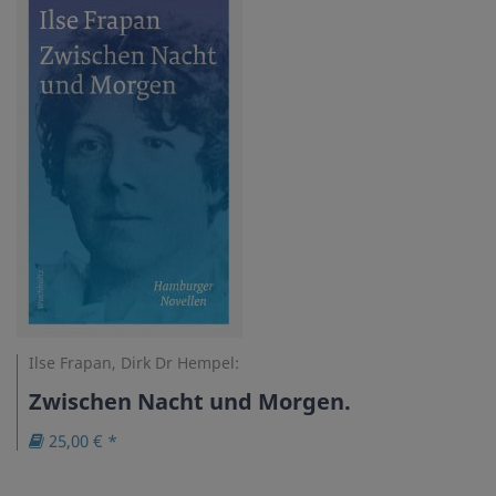
Ilse Frapan, Dirk Dr Hempel:
Zwischen Nacht und Morgen.
25,00 € *