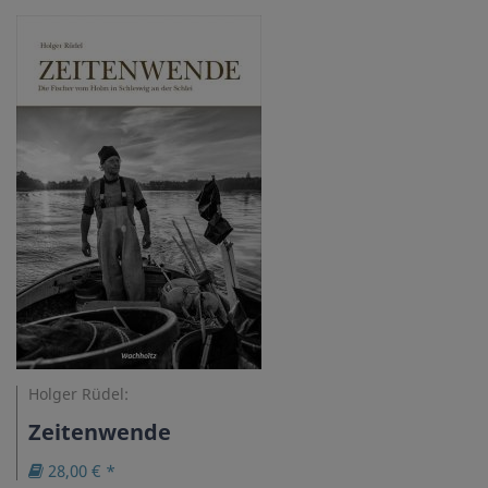
Holger Rüdel:
Zeitenwende
28,00 € *