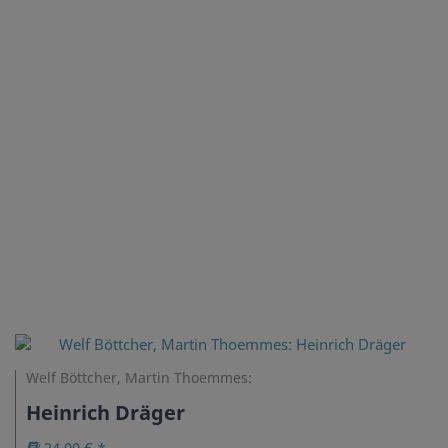
Welf Böttcher, Martin Thoemmes:
Heinrich Dräger