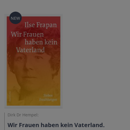
NEW
Dirk Dr Hempel:
Wir Frauen haben kein Vaterland.