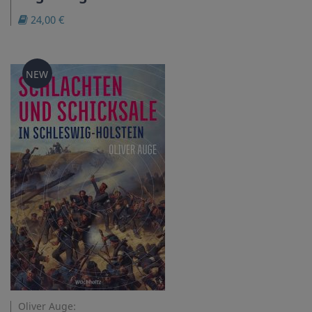
24,00 €
NEW
Oliver Auge: