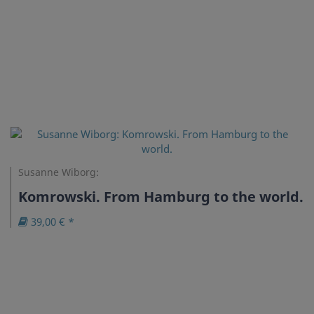
Susanne Wiborg:
Komrowski. From Hamburg to the world.
39,00 € *