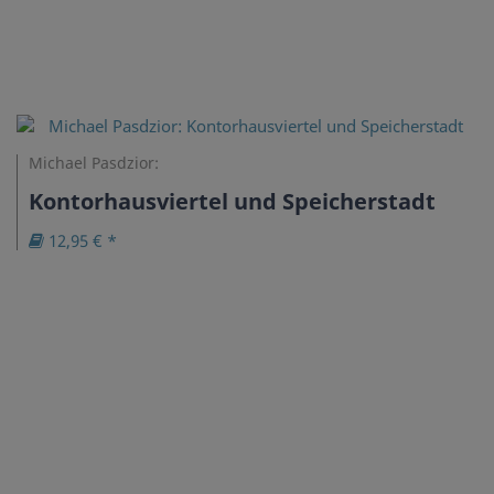
Michael Pasdzior:
Kontorhausviertel und Speicherstadt
12,95 € *