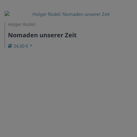
Holger Rüdel:
Nomaden unserer Zeit
34,00 € *