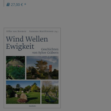
27,00 € *