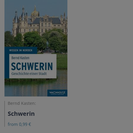
Bernd Kasten:
Schwerin
from 0,99 €