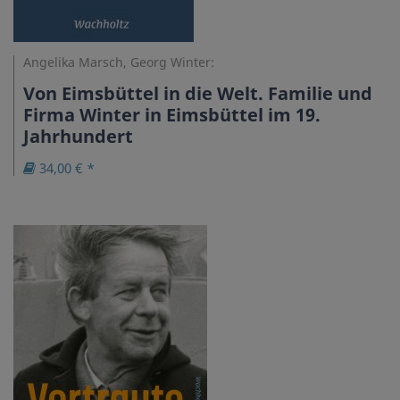
Angelika Marsch, Georg Winter:
Von Eimsbüttel in die Welt. Familie und
Firma Winter in Eimsbüttel im 19.
Jahrhundert
34,00 € *