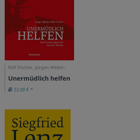
Rolf Fischer, Jürgen Weber:
Unermüdlich helfen
22,00 € *