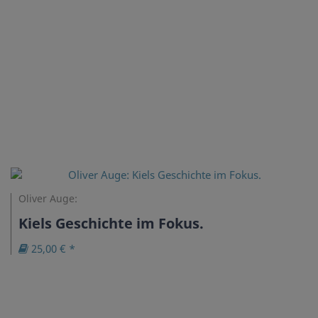
Oliver Auge:
Kiels Geschichte im Fokus.
25,00 € *