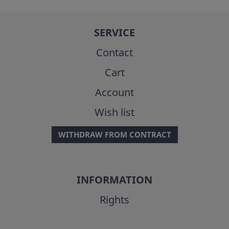
SERVICE
Contact
Cart
Account
Wish list
WITHDRAW FROM CONTRACT
INFORMATION
Rights