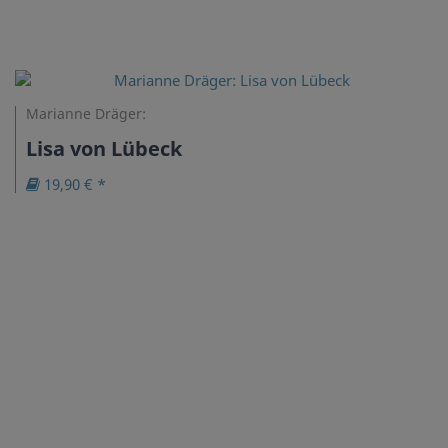
Marianne Dräger:
Lisa von Lübeck
19,90 € *