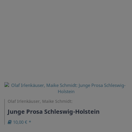
Olaf Irlenkäuser, Maike Schmidt:
Junge Prosa Schleswig-Holstein
10,00 € *