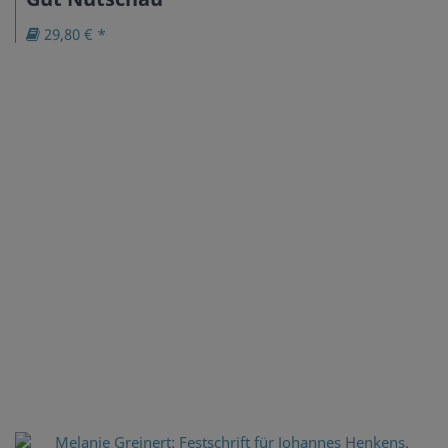
29,80 € *