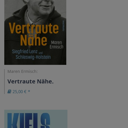
Maren Ermisch:
Vertraute Nähe.
25,00 € *