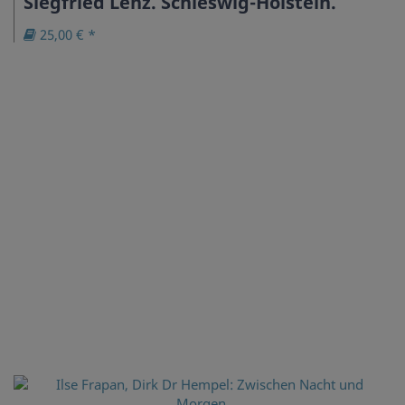
Siegfried Lenz. Schleswig-Holstein.
25,00 € *