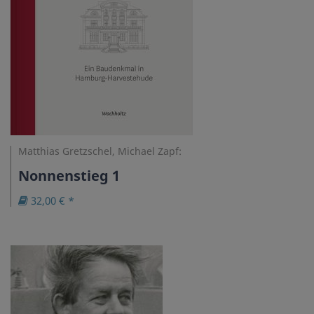
Matthias Gretzschel, Michael Zapf:
Nonnenstieg 1
32,00 € *