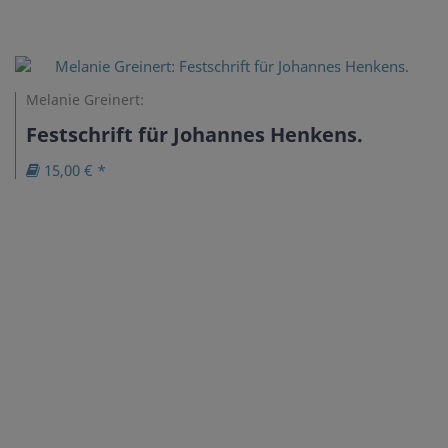
Melanie Greinert:
Festschrift für Johannes Henkens.
15,00 € *