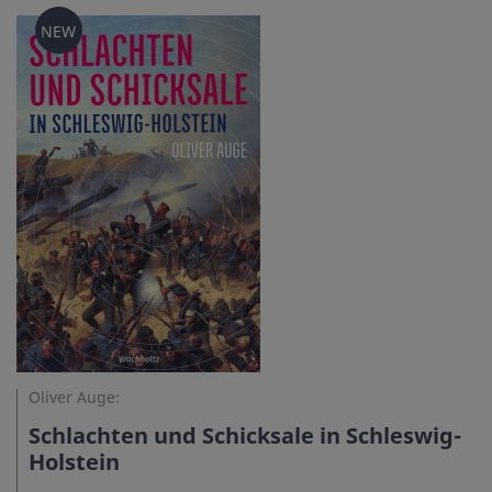
NEW
Oliver Auge:
Schlachten und Schicksale in Schleswig-
Holstein