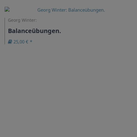
Georg Winter:
Balanceübungen.
25,00 € *