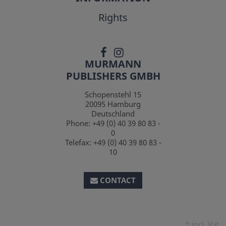
Rights
MURMANN
PUBLISHERS GMBH
Schopenstehl 15
20095
Hamburg
Deutschland
Phone:
+49 (0) 40 39 80 83 -
0
Telefax:
+49 (0) 40 39 80 83 -
10
CONTACT
*
incl. Vat.