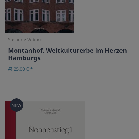
Susanne Wiborg:
Montanhof. Weltkulturerbe im Herzen
Hamburgs
25,00 € *
NEW