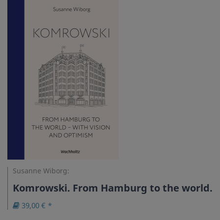
Susanne Wiborg:
Komrowski. From Hamburg to the world.
39,00 € *