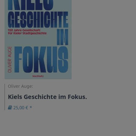
Oliver Auge:
Kiels Geschichte im Fokus.
25,00 € *