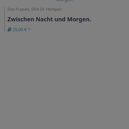
Ilse Frapan, Dirk Dr Hempel:
Zwischen Nacht und Morgen.
25,00 € *