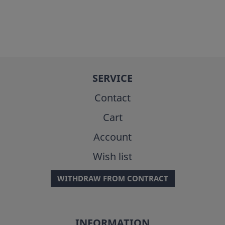
SERVICE
Contact
Cart
Account
Wish list
WITHDRAW FROM CONTRACT
INFORMATION