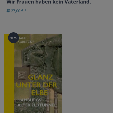
Wir Frauen haben kein Vaterland.
27,00 € *
NEW