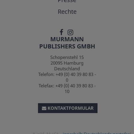
Rechte
MURMANN
PUBLISHERS GMBH
Schopenstehl 15
20095
Hamburg
Deutschland
Telefon:
+49 (0) 40 39 80 83 -
0
Telefax:
+49 (0) 40 39 80 83 -
10
KONTAKTFORMULAR