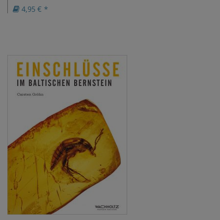
4,95 € *