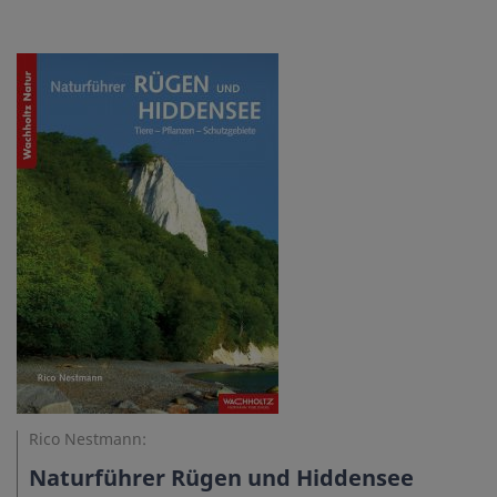
Rico Nestmann:
Naturführer Rügen und Hiddensee