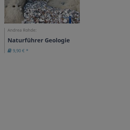
Andrea Rohde:
Naturführer Geologie
9,90 € *