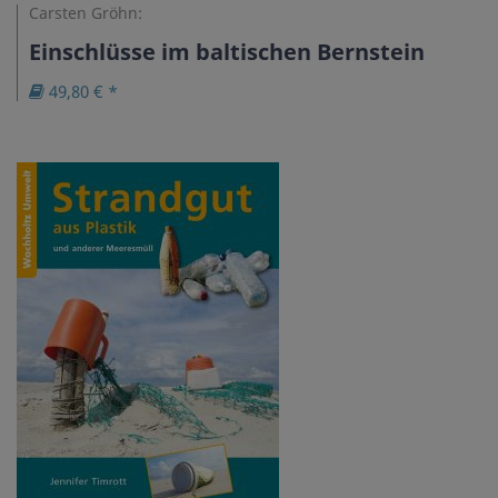
Carsten Gröhn:
Einschlüsse im baltischen Bernstein
49,80 € *