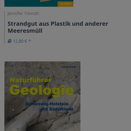
Jennifer Timrott:
Strandgut aus Plastik und anderer
Meeresmüll
12,80 € *