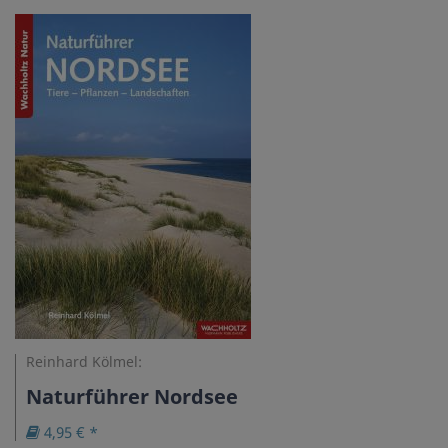
Reinhard Kölmel:
Naturführer Nordsee
4,95 € *