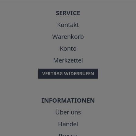
SERVICE
Kontakt
Warenkorb
Konto
Merkzettel
VERTRAG WIDERRUFEN
INFORMATIONEN
Über uns
Handel
Presse