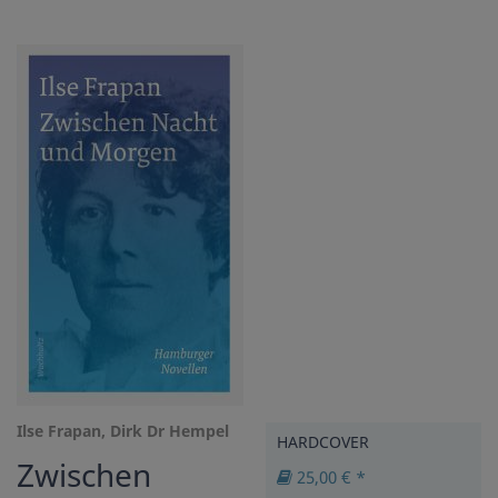
Ilse Frapan, Dirk Dr Hempel
HARDCOVER
Zwischen
25,00 € *