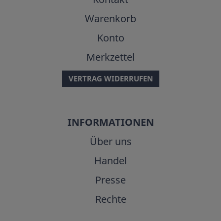
Warenkorb
Konto
Merkzettel
VERTRAG WIDERRUFEN
INFORMATIONEN
Über uns
Handel
Presse
Rechte