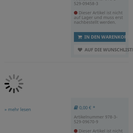
529-09458-3
Dieser Artikel ist nicht
auf Lager und muss erst
nachbestellt werden.
IN DEN WARENKORB
AUF DIE WUNSCHLIST
0,00 € *
» mehr lesen
Artikelnummer 978-3-
529-09670-9
Dieser Artikel ist nicht