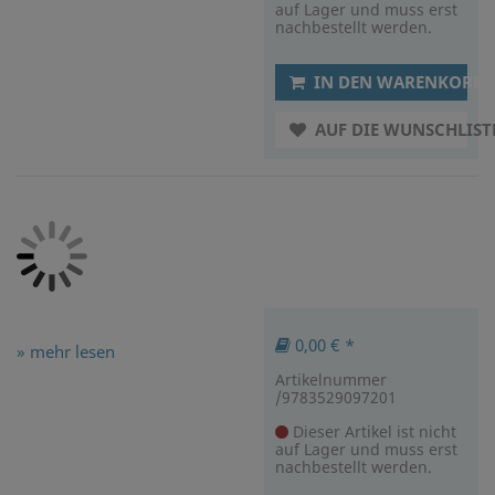
auf Lager und muss erst
nachbestellt werden.
IN DEN WARENKORB
AUF DIE WUNSCHLIST
0,00 € *
» mehr lesen
Artikelnummer
/9783529097201
Dieser Artikel ist nicht
auf Lager und muss erst
nachbestellt werden.