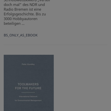
doch mal“ des NDR und
Radio Bremen ist eine
Erfolgsgeschichte. Bis zu
3000 Hobbyautoren
beteiligen ...
BS_ONLY_AS_EBOOK