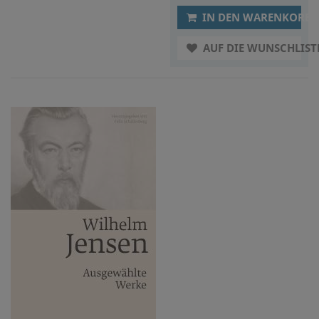
IN DEN WARENKORB
AUF DIE WUNSCHLIST