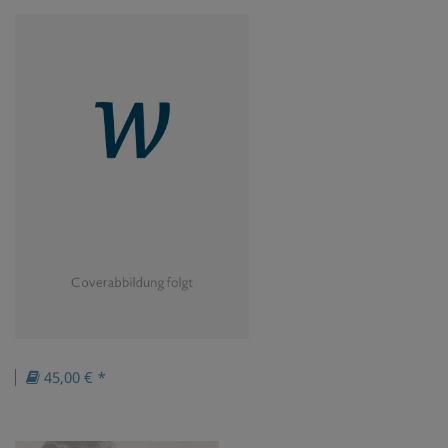
45,00 € *