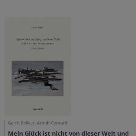
Gerrit Bekker, Arnulf Conradi:
Mein Glück ist nicht von dieser Welt und