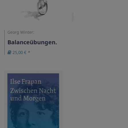
Georg Winter:
Balanceübungen.
25,00 € *