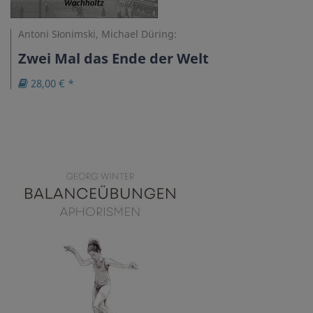
Antoni Słonimski, Michael Düring:
Zwei Mal das Ende der Welt
28,00 € *