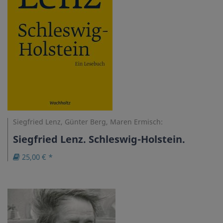
Siegfried Lenz, Günter Berg, Maren Ermisch:
Siegfried Lenz. Schleswig-Holstein.
25,00 € *