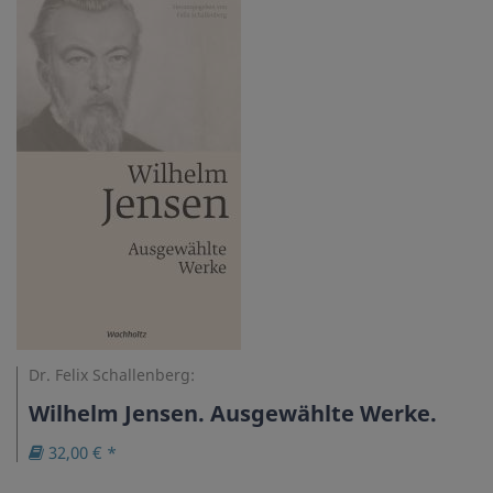
Dr. Felix Schallenberg:
Wilhelm Jensen. Ausgewählte Werke.
32,00 € *