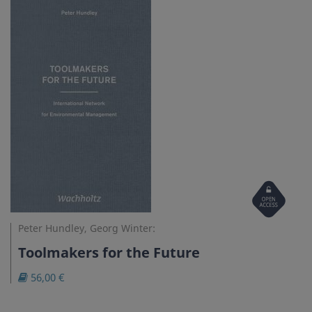
Open
Access
Peter Hundley, Georg Winter:
Toolmakers for the Future
56,00 €