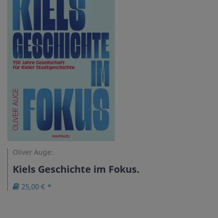
Oliver Auge:
Kiels Geschichte im Fokus.
25,00 € *