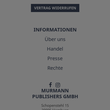
VERTRAG WIDERRUFEN
INFORMATIONEN
Über uns
Handel
Presse
Rechte
MURMANN
PUBLISHERS GMBH
Schopenstehl 15