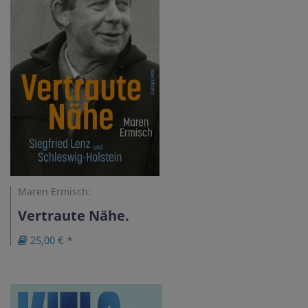
Maren Ermisch:
Vertraute Nähe.
25,00 € *