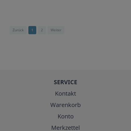
Zurück
1
2
Weiter
SERVICE
Kontakt
Warenkorb
Konto
Merkzettel