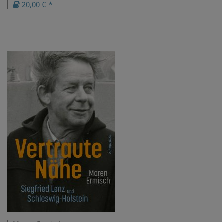
20,00 € *