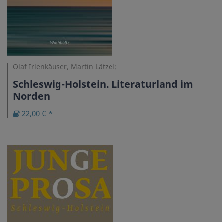
Olaf Irlenkäuser, Martin Lätzel:
Schleswig-Holstein. Literaturland im
Norden
22,00 € *