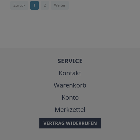
Zurück
1
2
Weiter
SERVICE
Kontakt
Warenkorb
Konto
Merkzettel
VERTRAG WIDERRUFEN