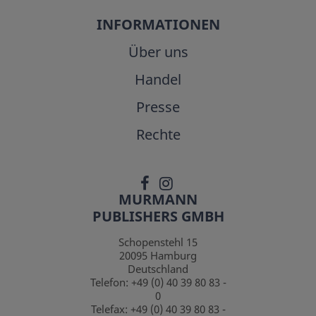
INFORMATIONEN
Über uns
Handel
Presse
Rechte
MURMANN
PUBLISHERS GMBH
Schopenstehl 15
20095
Hamburg
Deutschland
Telefon:
+49 (0) 40 39 80 83 -
0
Telefax:
+49 (0) 40 39 80 83 -