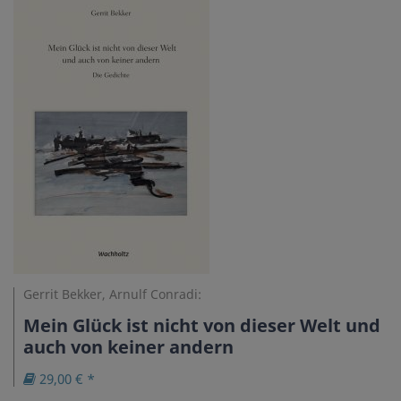
Gerrit Bekker, Arnulf Conradi:
Mein Glück ist nicht von dieser Welt und
auch von keiner andern
29,00 € *