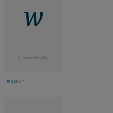
0,00 € *