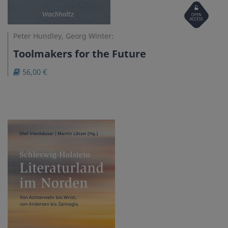
Open
Access
Peter Hundley, Georg Winter:
Toolmakers for the Future
56,00 €