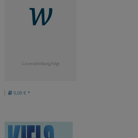
0,00 € *