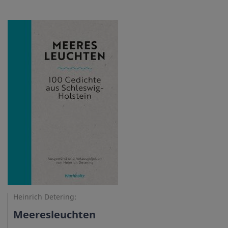
Heinrich Detering:
Meeresleuchten