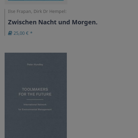
Ilse Frapan, Dirk Dr Hempel:
Zwischen Nacht und Morgen.
25,00 € *