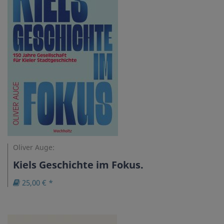
Oliver Auge:
Kiels Geschichte im Fokus.
25,00 € *