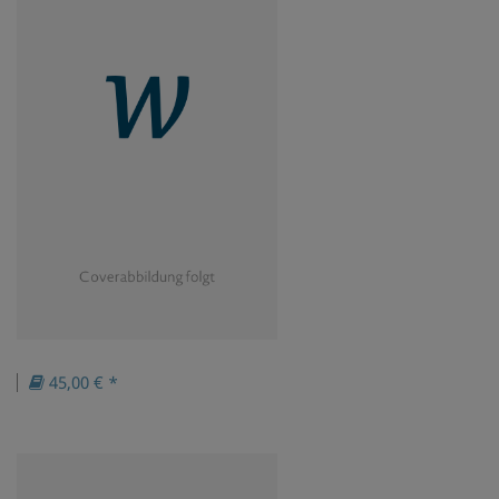
45,00 € *