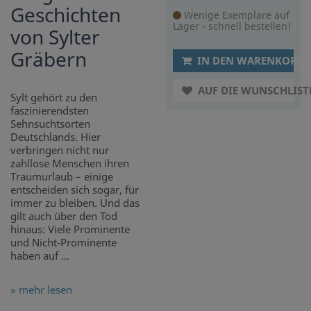
Geschichten
Wenige Exemplare auf
Lager - schnell bestellen!
von Sylter
Gräbern
IN DEN WARENKORB
AUF DIE WUNSCHLIST
Sylt gehört zu den
faszinierendsten
Sehnsuchtsorten
Deutschlands. Hier
verbringen nicht nur
zahllose Menschen ihren
Traumurlaub – einige
entscheiden sich sogar, für
immer zu bleiben. Und das
gilt auch über den Tod
hinaus: Viele Prominente
und Nicht-Prominente
haben auf ...
» mehr lesen