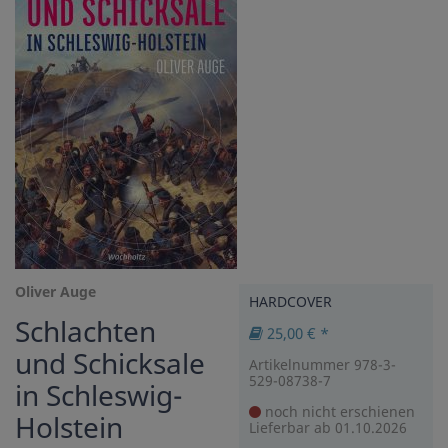
Oliver Auge
HARDCOVER
Schlachten
25,00 € *
und Schicksale
Artikelnummer 978-3-
529-08738-7
in Schleswig-
noch nicht erschienen
Holstein
Lieferbar ab 01.10.2026