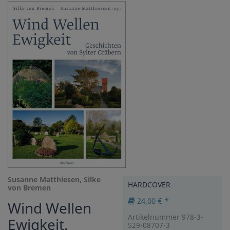
Susanne Matthiesen, Silke
HARDCOVER
von Bremen
24,00 € *
Wind Wellen
Artikelnummer 978-3-
Ewigkeit.
529-08707-3