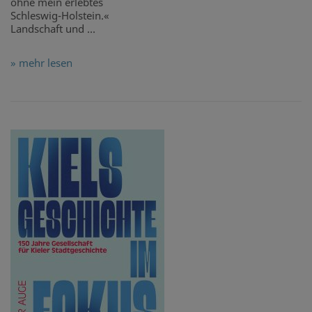
ohne mein erlebtes
Schleswig-Holstein.«
Landschaft und ...
» mehr lesen