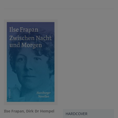
Ilse Frapan, Dirk Dr Hempel
HARDCOVER