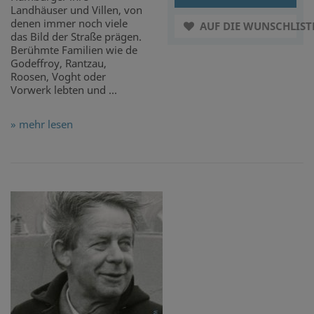
Landhäuser und Villen, von
denen immer noch viele
AUF DIE WUNSCHLIST
das Bild der Straße prägen.
Berühmte Familien wie de
Godeffroy, Rantzau,
Roosen, Voght oder
Vorwerk lebten und ...
» mehr lesen