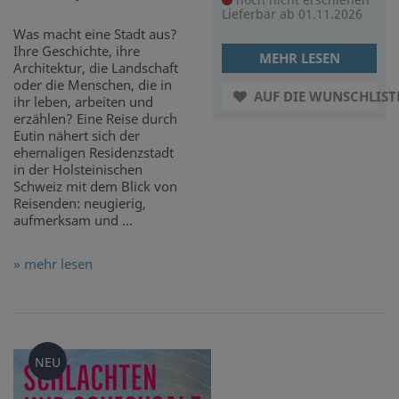
Lieferbar ab 01.11.2026
Was macht eine Stadt aus?
Ihre Geschichte, ihre
MEHR LESEN
Architektur, die Landschaft
oder die Menschen, die in
AUF DIE WUNSCHLIST
ihr leben, arbeiten und
erzählen? Eine Reise durch
Eutin nähert sich der
ehemaligen Residenzstadt
in der Holsteinischen
Schweiz mit dem Blick von
Reisenden: neugierig,
aufmerksam und ...
» mehr lesen
NEU