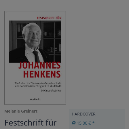
Melanie Greinert
HARDCOVER
Festschrift für
15,00 € *