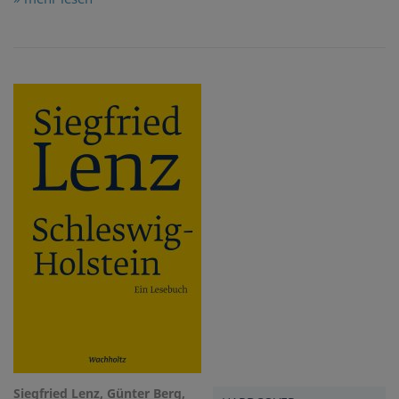
Siegfried Lenz, Günter Berg,