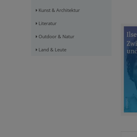
Kunst & Architektur
Literatur
Outdoor & Natur
Land & Leute