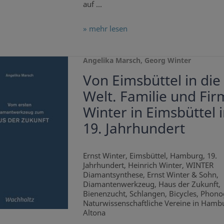
auf ...
» mehr lesen
Angelika Marsch, Georg Winter
Von Eimsbüttel in die
Welt. Familie und Fi
Winter in Eimsbüttel 
19. Jahrhundert
Ernst Winter, Eimsbüttel, Hamburg, 19.
Jahrhundert, Heinrich Winter, WINTER
Diamantsynthese, Ernst Winter & Sohn,
Diamantenwerkzeug, Haus der Zukunft,
Bienenzucht, Schlangen, Bicycles, Phono
Naturwissenschaftliche Vereine in Hamb
Altona