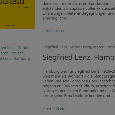
denkbar. Im nördlichsten Bundesland
entstanden Schauplätze voller existenziel
Erfahrungen, heiterer Begegnungen und
eindringlicher ...
» mehr lesen
Siegfried Lenz, Günter Berg, Maren Ermi
Siegfried Lenz. Hamb
Hamburg war für Siegfried Lenz (1926–2
weit mehr als Wohnort – die Stadt prägte
Leben und sein Schreiben über Jahrzehnt
begann er 1946 sein Studium, arbeitete f
Nordwestdeutschen Rundfunk und die We
lernte seine Frau Liselotte kennen und ...
» mehr lesen