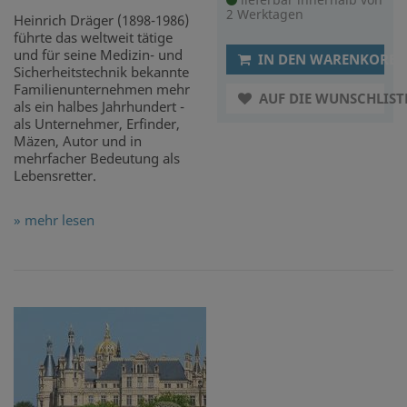
2 Werktagen
Heinrich Dräger (1898-1986)
führte das weltweit tätige
und für seine Medizin- und
IN DEN WARENKORB
Sicherheitstechnik bekannte
Familienunternehmen mehr
AUF DIE WUNSCHLIST
als ein halbes Jahrhundert -
als Unternehmer, Erfinder,
Mäzen, Autor und in
mehrfacher Bedeutung als
Lebensretter.
» mehr lesen