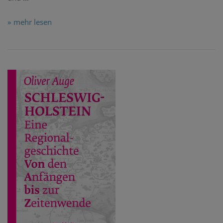
» mehr lesen