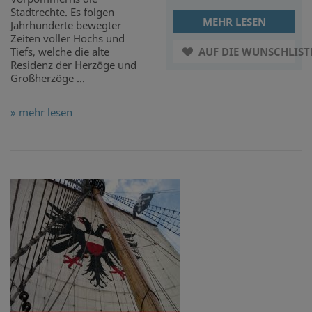
Stadtrechte. Es folgen
MEHR LESEN
Jahrhunderte bewegter
Zeiten voller Hochs und
Tiefs, welche die alte
AUF DIE WUNSCHLIST
Residenz der Herzöge und
Großherzöge ...
» mehr lesen