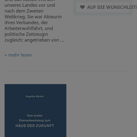
unseres Landes vor und
AUF DIE WUNSCHLIST
nach dem Zweiten
Weltkrieg. Sie war Akteurin
ihres Verbandes, der
Arbeiterwohlfahrt, und
politische Zeitzeugin
zugleich; angetrieben von ...
» mehr lesen