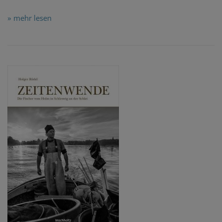
» mehr lesen