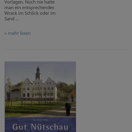
Vorlagen. Noch nie hatte
man ein entsprechendes
Wrack im Schlick oder im
Sand ...
» mehr lesen