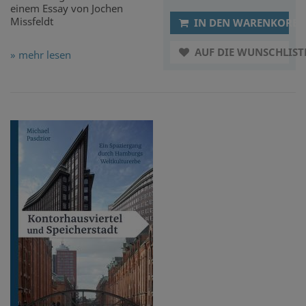
einem Essay von Jochen
Missfeldt
IN DEN WARENKORB
AUF DIE WUNSCHLIST
» mehr lesen