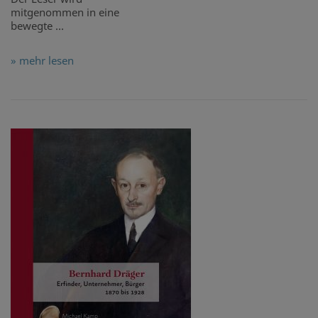
mitgenommen in eine
bewegte ...
» mehr lesen