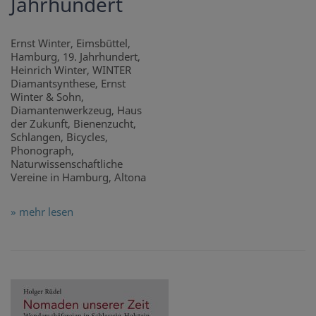
Jahrhundert
Ernst Winter, Eimsbüttel,
Hamburg, 19. Jahrhundert,
Heinrich Winter, WINTER
Diamantsynthese, Ernst
Winter & Sohn,
Diamantenwerkzeug, Haus
der Zukunft, Bienenzucht,
Schlangen, Bicycles,
Phonograph,
Naturwissenschaftliche
Vereine in Hamburg, Altona
» mehr lesen