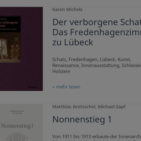
Karen Michels
Der verborgene Schat
Das Fredenhagenzi
zu Lübeck
Schatz, Fredenhagen, Lübeck, Kunst,
Renaissance, Innenausstattung, Schleswi
Holstein
» mehr lesen
Matthias Gretzschel, Michael Zapf
Nonnenstieg 1
Von 1911 bis 1913 erbaute der Innenarch