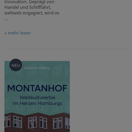
Innovation. Geprägt von
Handel und Schifffahrt,
weltweit engagiert, wird es
...
» mehr lesen
NEU