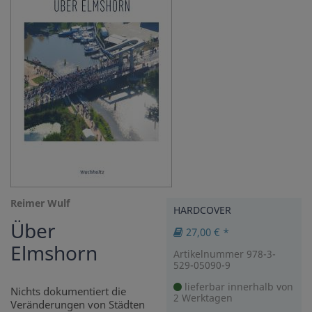
Reimer Wulf
HARDCOVER
Über
27,00 € *
Elmshorn
Artikelnummer 978-3-
529-05090-9
lieferbar innerhalb von
Nichts dokumentiert die
2 Werktagen
Veränderungen von Städten