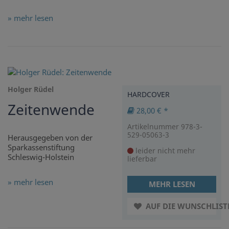
» mehr lesen
Holger Rüdel
HARDCOVER
Zeitenwende
28,00 € *
Artikelnummer 978-3-
529-05063-3
Herausgegeben von der
Sparkassenstiftung
leider nicht mehr
Schleswig-Holstein
lieferbar
» mehr lesen
MEHR LESEN
AUF DIE WUNSCHLIST