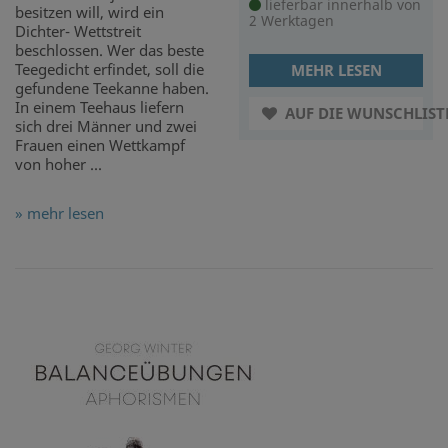
lieferbar innerhalb von
besitzen will, wird ein
2 Werktagen
Dichter- Wettstreit
beschlossen. Wer das beste
Teegedicht erfindet, soll die
MEHR LESEN
gefundene Teekanne haben.
In einem Teehaus liefern
AUF DIE WUNSCHLIST
sich drei Männer und zwei
Frauen einen Wettkampf
von hoher ...
» mehr lesen