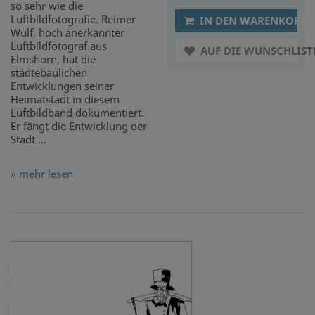
so sehr wie die
Luftbildfotografie. Reimer
IN DEN WARENKORB
Wulf, hoch anerkannter
Luftbildfotograf aus
AUF DIE WUNSCHLIST
Elmshorn, hat die
städtebaulichen
Entwicklungen seiner
Heimatstadt in diesem
Luftbildband dokumentiert.
Er fängt die Entwicklung der
Stadt ...
» mehr lesen