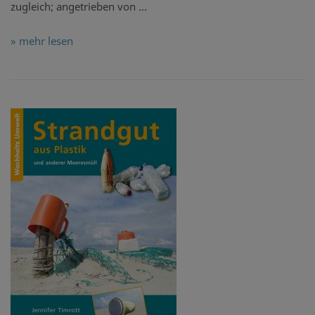
zugleich; angetrieben von ...
» mehr lesen