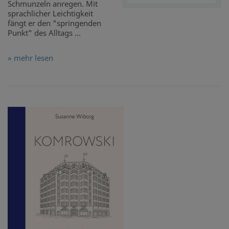
Schmunzeln anregen. Mit
sprachlicher Leichtigkeit
fängt er den "springenden
Punkt" des Alltags ...
» mehr lesen