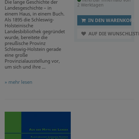
Die lange Geschichte der
2 Werktagen
Landesgeschichte – in
einem Haus, in einem Buch.
Als 1895 die Schleswig-
IN DEN WARENKORB
Holsteinische
Landesbibliothek gegründet
AUF DIE WUNSCHLIST
wurde, bereitete die
preußische Provinz
Schleswig-Holstein gerade
eine große
Provinzialausstellung vor,
um sich und ihre ...
» mehr lesen