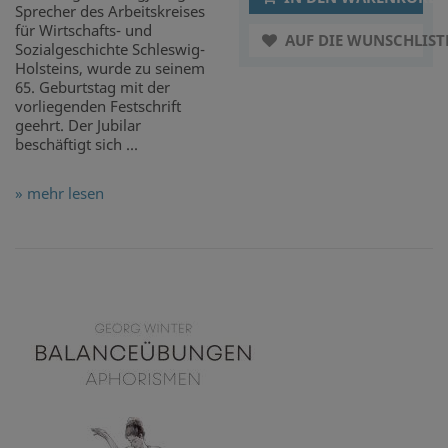
Sprecher des Arbeitskreises
für Wirtschafts- und
AUF DIE WUNSCHLIST
Sozialgeschichte Schleswig-
Holsteins, wurde zu seinem
65. Geburtstag mit der
vorliegenden Festschrift
geehrt. Der Jubilar
beschäftigt sich ...
» mehr lesen