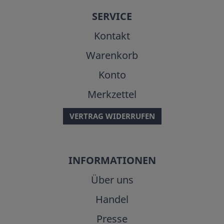
SERVICE
Kontakt
Warenkorb
Konto
Merkzettel
VERTRAG WIDERRUFEN
INFORMATIONEN
Über uns
Handel
Presse