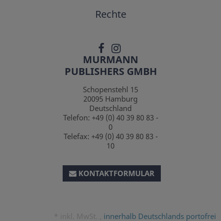
Rechte
MURMANN
PUBLISHERS GMBH
Schopenstehl 15
20095
Hamburg
Deutschland
Telefon:
+49 (0) 40 39 80 83 -
0
Telefax:
+49 (0) 40 39 80 83 -
10
KONTAKTFORMULAR
*
inkl. MwSt. ,
innerhalb Deutschlands portofrei