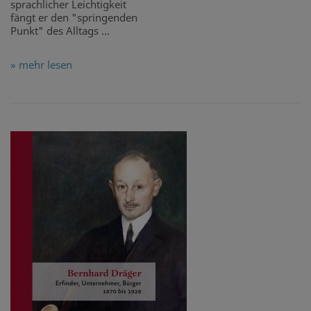
sprachlicher Leichtigkeit
fängt er den "springenden
Punkt" des Alltags ...
» mehr lesen