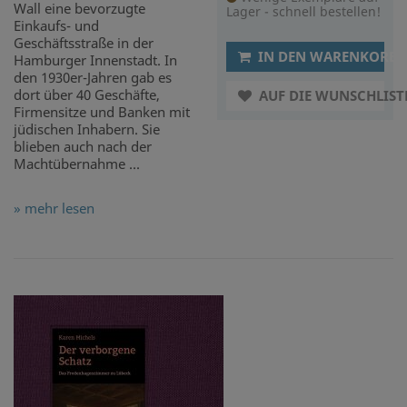
Wall eine bevorzugte
Lager - schnell bestellen!
Einkaufs- und
Geschäftsstraße in der
IN DEN WARENKORB
Hamburger Innenstadt. In
den 1930er-Jahren gab es
dort über 40 Geschäfte,
AUF DIE WUNSCHLIST
Firmensitze und Banken mit
jüdischen Inhabern. Sie
blieben auch nach der
Machtübernahme ...
» mehr lesen