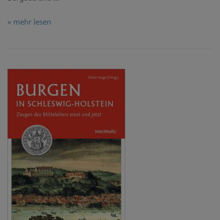
» mehr lesen