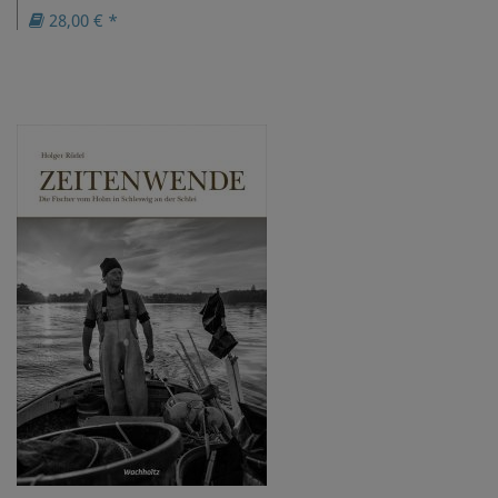
28,00 € *