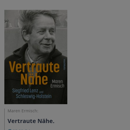
Maren Ermisch:
Vertraute Nähe.