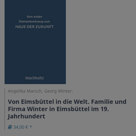
Angelika Marsch, Georg Winter:
Von Eimsbüttel in die Welt. Familie und
Firma Winter in Eimsbüttel im 19.
Jahrhundert
34,00 € *