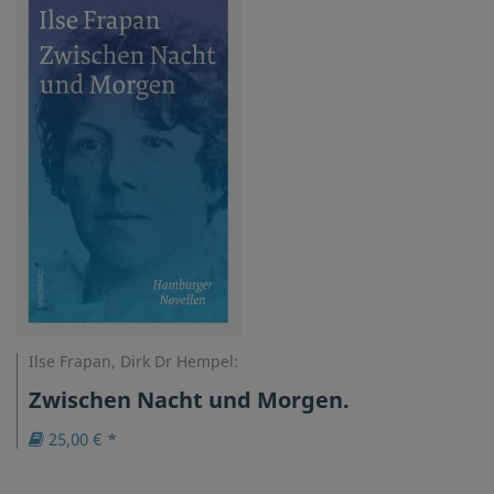
Ilse Frapan, Dirk Dr Hempel:
Zwischen Nacht und Morgen.
25,00 € *