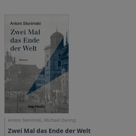
Antoni Słonimski, Michael Düring:
Zwei Mal das Ende der Welt