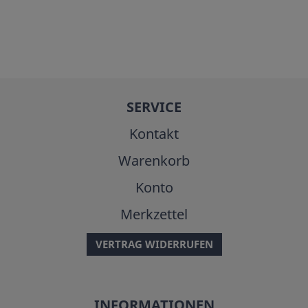
SERVICE
Kontakt
Warenkorb
Konto
Merkzettel
VERTRAG WIDERRUFEN
INFORMATIONEN