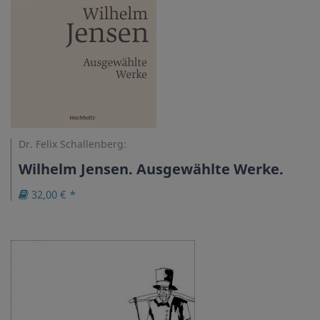
Dr. Felix Schallenberg:
Wilhelm Jensen. Ausgewählte Werke.
32,00 € *