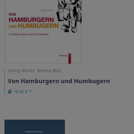
Georg Winter, Bettina Bick:
Von Hamburgern und Humbugern
19,90 € *