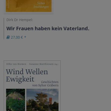
Dirk Dr Hempel:
Wir Frauen haben kein Vaterland.
27,00 € *