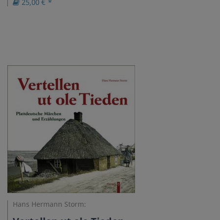
25,00 € *
Hans Hermann Storm: