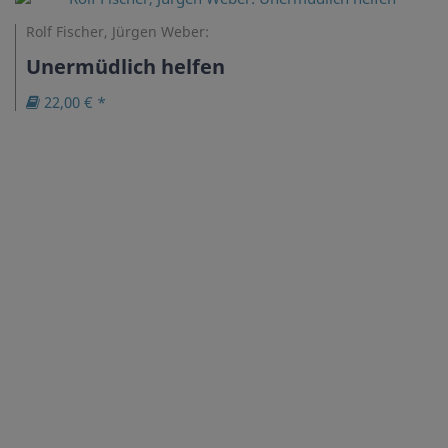
Rolf Fischer, Jürgen Weber:
Unermüdlich helfen
22,00 € *