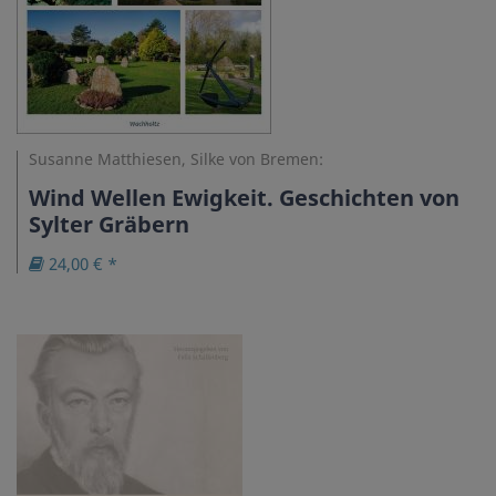
Susanne Matthiesen, Silke von Bremen:
Wind Wellen Ewigkeit. Geschichten von
Sylter Gräbern
24,00 € *