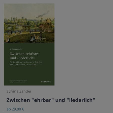
Sylvina Zander:
Zwischen "ehrbar" und "liederlich"
ab 29,00 €