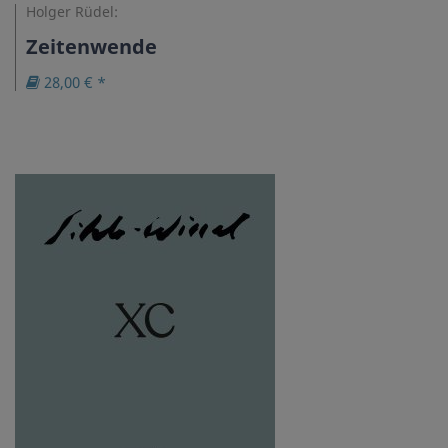
Holger Rüdel:
Zeitenwende
28,00 € *