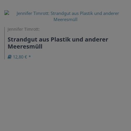
Jennifer Timrott:
Strandgut aus Plastik und anderer
Meeresmüll
12,80 € *