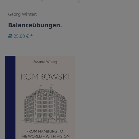
Georg Winter:
Balanceübungen.
25,00 € *