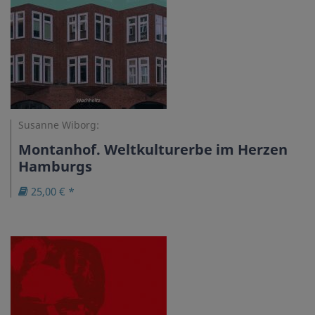
Susanne Wiborg:
Montanhof. Weltkulturerbe im Herzen
Hamburgs
25,00 € *