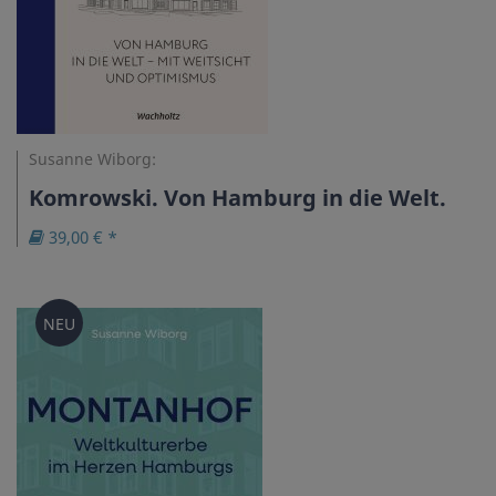
Susanne Wiborg:
Komrowski. Von Hamburg in die Welt.
39,00 € *
NEU