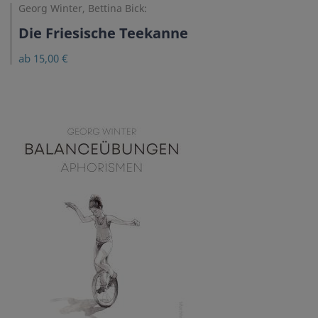
Georg Winter, Bettina Bick:
Die Friesische Teekanne
ab 15,00 €