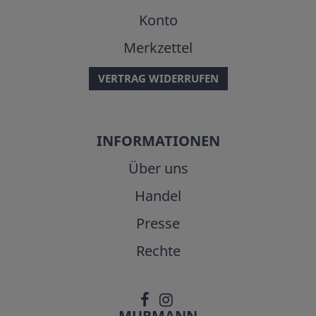
Konto
Merkzettel
VERTRAG WIDERRUFEN
INFORMATIONEN
Über uns
Handel
Presse
Rechte
MURMANN