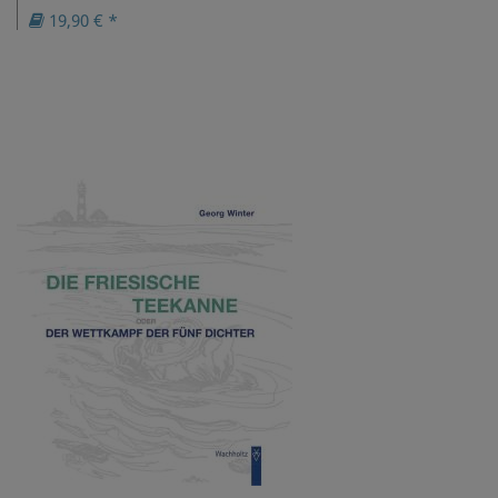
19,90 € *