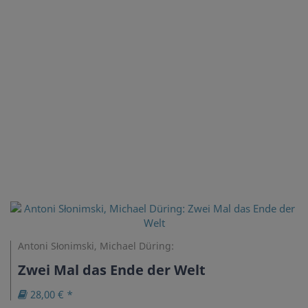
Antoni Słonimski, Michael Düring:
Zwei Mal das Ende der Welt
28,00 € *