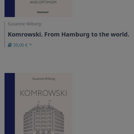
Susanne Wiborg:
Komrowski. From Hamburg to the world.
39,00 € *