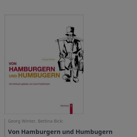
Georg Winter, Bettina Bick:
Von Hamburgern und Humbugern