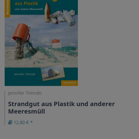
Jennifer Timrott:
Strandgut aus Plastik und anderer
Meeresmüll
12,80 € *