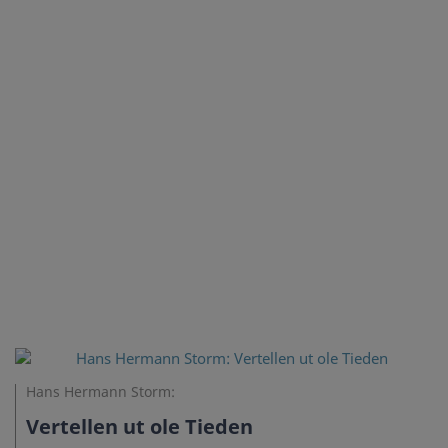
Hans Hermann Storm:
Vertellen ut ole Tieden