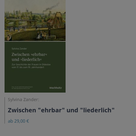
Sylvina Zander:
Zwischen "ehrbar" und "liederlich"
ab 29,00 €